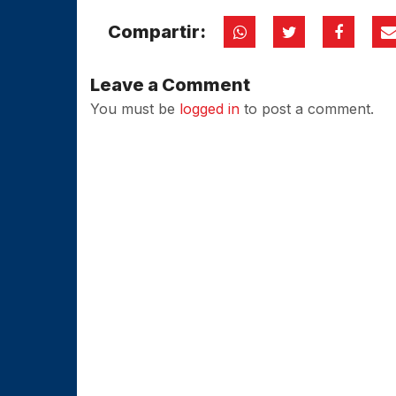
Compartir:
Leave a Comment
You must be
logged in
to post a comment.