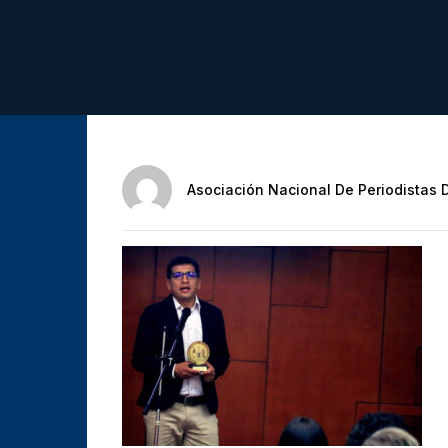
Asociación Nacional De Periodistas 