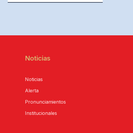
Noticias
Noticias
Alerta
Pronunciamientos
Institucionales