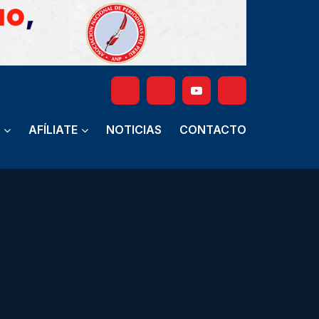
AFÍLIATE
NOTICIAS
CONTACTO