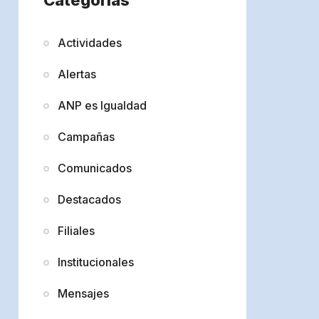
Actividades
Alertas
ANP es Igualdad
Campañas
Comunicados
Destacados
Filiales
Institucionales
Mensajes