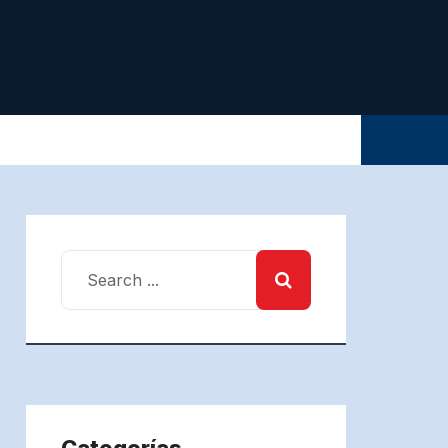
Categorías