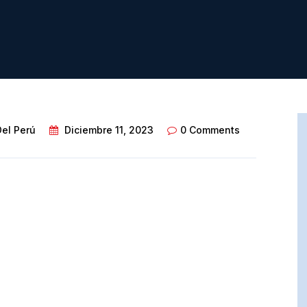
Del Perú
Diciembre 11, 2023
0 Comments