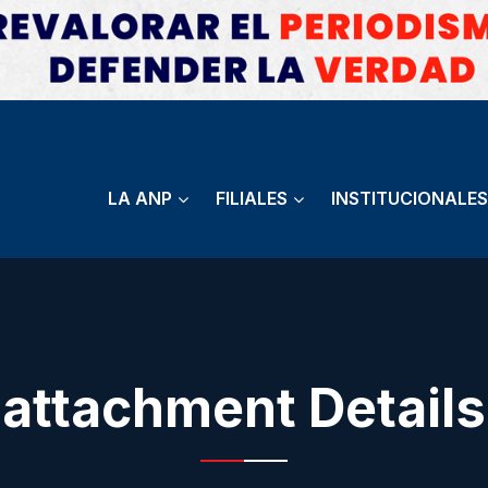
LA ANP
FILIALES
INSTITUCIONALES
attachment Details