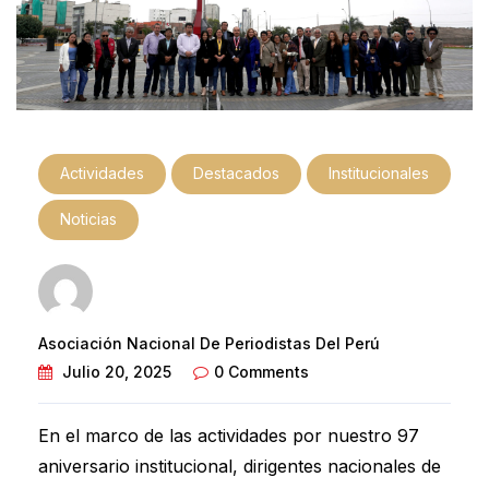
Actividades
Destacados
Institucionales
Noticias
Asociación Nacional De Periodistas Del Perú
Julio 20, 2025
0 Comments
En el marco de las actividades por nuestro 97
aniversario institucional, dirigentes nacionales de