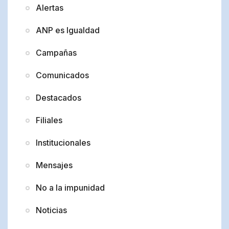
Alertas
ANP es Igualdad
Campañas
Comunicados
Destacados
Filiales
Institucionales
Mensajes
No a la impunidad
Noticias