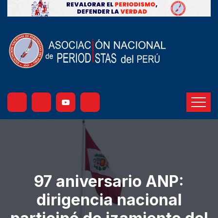
97 aniversario ANP:
dirigencia nacional