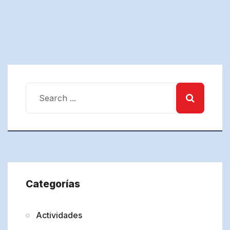
Categorías
Actividades