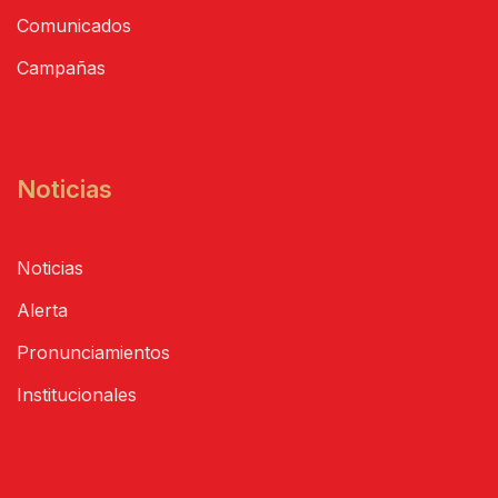
Comunicados
Campañas
Noticias
Noticias
Alerta
Pronunciamientos
Institucionales