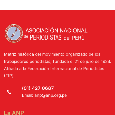
Matriz histórica del movimiento organizado de los
trabajadores periodistas, fundada el 21 de julio de 1928.
Afiliada a la Federación Internacional de Periodistas
(FIP).
(01) 427 0687
Email:
anp@anp.org.pe
La ANP