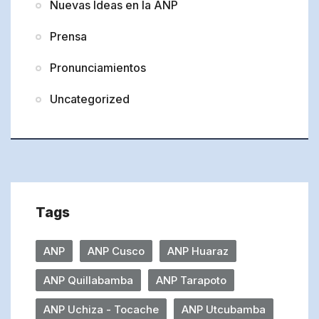
Nuevas Ideas en la ANP
Prensa
Pronunciamientos
Uncategorized
Tags
ANP
ANP Cusco
ANP Huaraz
ANP Quillabamba
ANP Tarapoto
ANP Uchiza - Tocache
ANP Utcubamba