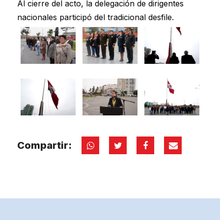
Al cierre del acto, la delegación de dirigentes
nacionales participó del tradicional desfile.
Compartir: