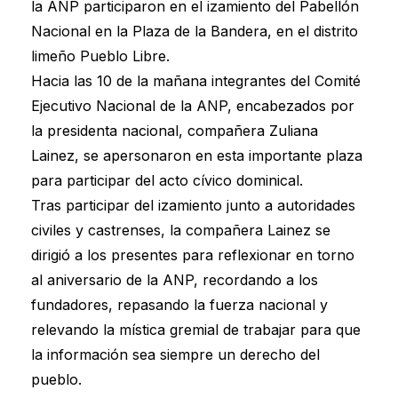
la ANP participaron en el izamiento del Pabellón
Nacional en la Plaza de la Bandera, en el distrito
limeño Pueblo Libre.
Hacia las 10 de la mañana integrantes del Comité
Ejecutivo Nacional de la ANP, encabezados por
la presidenta nacional, compañera Zuliana
Lainez, se apersonaron en esta importante plaza
para participar del acto cívico dominical.
Tras participar del izamiento junto a autoridades
civiles y castrenses, la compañera Lainez se
dirigió a los presentes para reflexionar en torno
al aniversario de la ANP, recordando a los
fundadores, repasando la fuerza nacional y
relevando la mística gremial de trabajar para que
la información sea siempre un derecho del
pueblo.