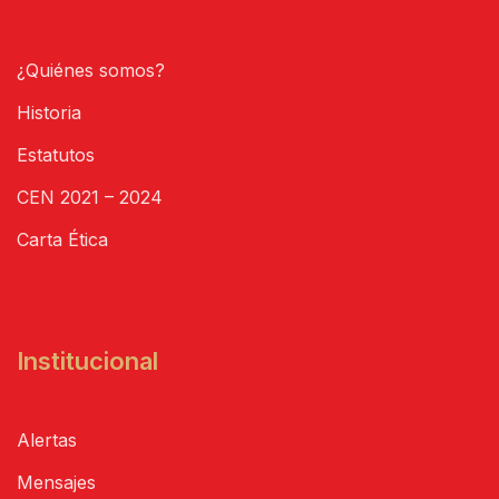
¿Quiénes somos?
Historia
Estatutos
CEN 2021 – 2024
Carta Ética
Institucional
Alertas
Mensajes