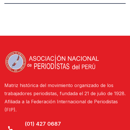
Matriz histórica del movimiento organizado de los
trabajadores periodistas, fundada el 21 de julio de 1928.
Afiliada a la Federación Internacional de Periodistas
(FIP).
(01) 427 0687