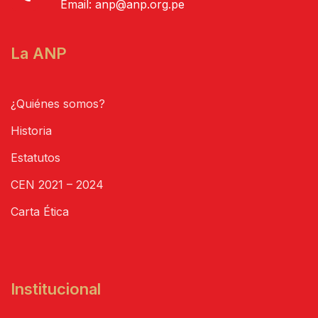
Email:
anp@anp.org.pe
La ANP
¿Quiénes somos?
Historia
Estatutos
CEN 2021 – 2024
Carta Ética
Institucional