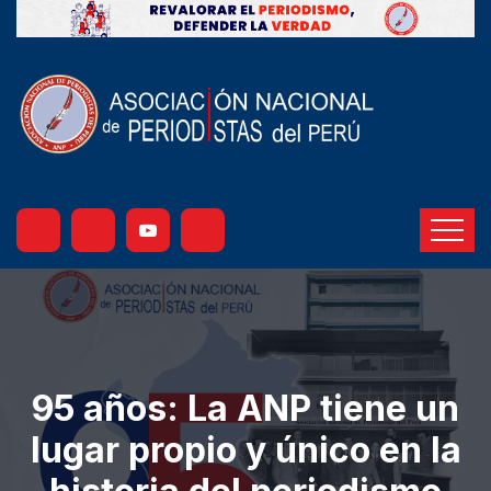
95 años: La ANP tiene un
lugar propio y único en la