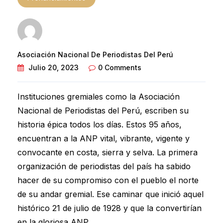
Asociación Nacional De Periodistas Del Perú
Julio 20, 2023
0 Comments
Instituciones gremiales como la Asociación
Nacional de Periodistas del Perú, escriben su
historia épica todos los días. Estos 95 años,
encuentran a la ANP vital, vibrante, vigente y
convocante en costa, sierra y selva. La primera
organización de periodistas del país ha sabido
hacer de su compromiso con el pueblo el norte
de su andar gremial. Ese caminar que inició aquel
histórico 21 de julio de 1928 y que la convertirían
en la gloriosa ANP.