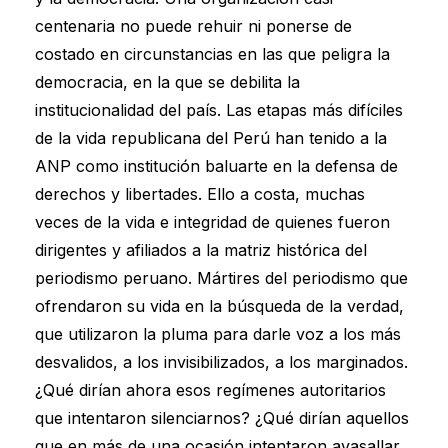
centenaria no puede rehuir ni ponerse de
costado en circunstancias en las que peligra la
democracia, en la que se debilita la
institucionalidad del país. Las etapas más difíciles
de la vida republicana del Perú han tenido a la
ANP como institución baluarte en la defensa de
derechos y libertades. Ello a costa, muchas
veces de la vida e integridad de quienes fueron
dirigentes y afiliados a la matriz histórica del
periodismo peruano. Mártires del periodismo que
ofrendaron su vida en la búsqueda de la verdad,
que utilizaron la pluma para darle voz a los más
desvalidos, a los invisibilizados, a los marginados.
¿Qué dirían ahora esos regímenes autoritarios
que intentaron silenciarnos? ¿Qué dirían aquellos
que en más de una ocasión intentaron avasallar