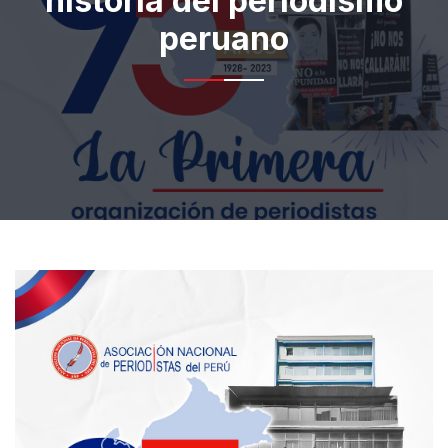
historia del periodismo
peruano