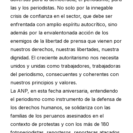
las y los periodistas. No solo por la innegable
crisis de confianza en el sector, que debe ser
enfrentada con amplio espíritu autocrítico, sino
además por la envalentonada acción de los
enemigos de la libertad de prensa que vienen por
nuestros derechos, nuestras libertades, nuestra
dignidad. El creciente autoritarismo nos necesita
unidos y unidas como trabajadores, trabajadoras
del periodismo, consecuentes y coherentes con
nuestros principios y valores.
La ANP, en esta fecha aniversaria, entendiendo
el periodismo como instrumento de la defensa de
los derechos humanos, se solidariza con las
familias de los peruanos asesinados en el
contexto de protestas y con los más de 180
fotoperiodistas, reporteros, reporteras atacados