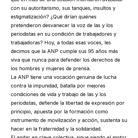
con su autoritarismo, sus tanques, insultos y
estigmatización? ¿Qué dirían quiénes
pretendieron desvanecer la voz de las y los
periodistas en su condición de trabajadores y
trabajadoras? Hoy, a todas esas voces, les
decimos que la ANP cumple sus 95 años más
viva que nunca para defender los derechos de
los hombres y mujeres de prensa.
La ANP tiene una vocación genuina de lucha
contra la impunidad, batalla por mejores
condiciones de vida y trabajo de las y los
periodistas, defiende la libertad de expresión por
principio, apuesta por la formación como
instrumento de movilización y acción, sustenta su
hacer en la fraternidad y la solidaridad.
El andar en clave colectiva, sigue siendo el motor