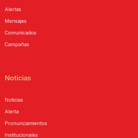
Alertas
Mensajes
Comunicados
Campañas
Noticias
Noticias
Alerta
Pronunciamientos
Institucionales