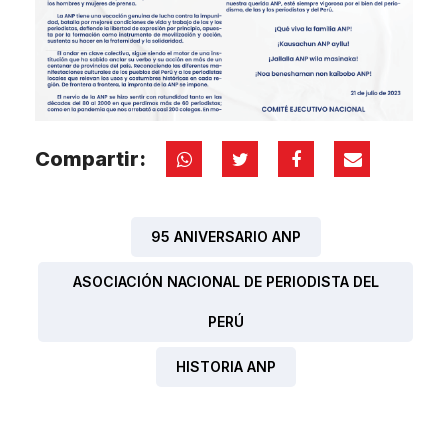
Compartir:
95 ANIVERSARIO ANP
ASOCIACIÓN NACIONAL DE PERIODISTA DEL
PERÚ
HISTORIA ANP