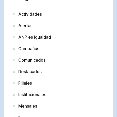
Actividades
Alertas
ANP es Igualdad
Campañas
Comunicados
Destacados
Filiales
Institucionales
Mensajes