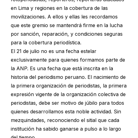
en Lima y regiones en la cobertura de las
movilizaciones. A ellos y ellas les recordamos
que este gremio se mantendrá firme en la lucha
por sanción, reparación, y condiciones seguras
para la cobertura periodística.
El 21 de julio no es una fecha estelar
exclusivamente para quienes formamos parte de
la ANP. Es una fecha que está inscrita en la
historia del periodismo peruano. El nacimiento de
la primera organización de periodistas, la primera
expresión vigente de la organización colectiva de
periodistas, debe ser motivo de júbilo para todos
quienes desarrollamos esta noble actividad. Sin
mezquindades, reconociendo el sitial que cada
institución ha sabido ganarse a pulso a lo largo
del tiempo.