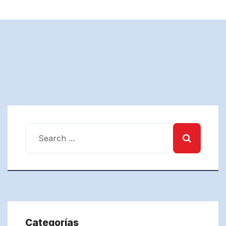
Categorías