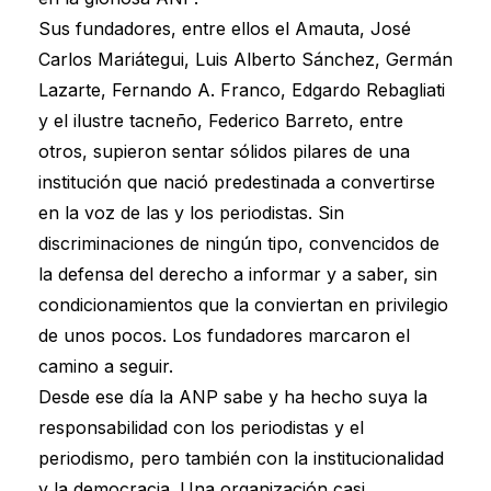
Sus fundadores, entre ellos el Amauta, José
Carlos Mariátegui, Luis Alberto Sánchez, Germán
Lazarte, Fernando A. Franco, Edgardo Rebagliati
y el ilustre tacneño, Federico Barreto, entre
otros, supieron sentar sólidos pilares de una
institución que nació predestinada a convertirse
en la voz de las y los periodistas. Sin
discriminaciones de ningún tipo, convencidos de
la defensa del derecho a informar y a saber, sin
condicionamientos que la conviertan en privilegio
de unos pocos. Los fundadores marcaron el
camino a seguir.
Desde ese día la ANP sabe y ha hecho suya la
responsabilidad con los periodistas y el
periodismo, pero también con la institucionalidad
y la democracia. Una organización casi