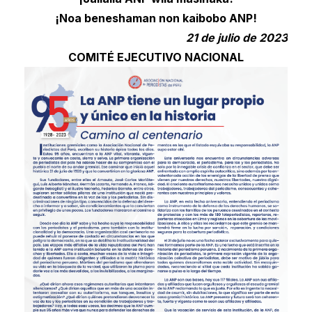
¡Noa beneshaman non kaibobo ANP!
21 de julio de 2023
COMITÉ EJECUTIVO NACIONAL