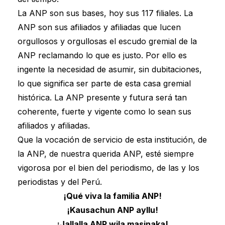
La ANP son sus bases, hoy sus 117 filiales. La
ANP son sus afiliados y afiliadas que lucen
orgullosos y orgullosas el escudo gremial de la
ANP reclamando lo que es justo. Por ello es
ingente la necesidad de asumir, sin dubitaciones,
lo que significa ser parte de esta casa gremial
histórica. La ANP presente y futura será tan
coherente, fuerte y vigente como lo sean sus
afiliados y afiliadas.
Que la vocación de servicio de esta institución, de
la ANP, de nuestra querida ANP, esté siempre
vigorosa por el bien del periodismo, de las y los
periodistas y del Perú.
¡Qué viva la familia ANP!
¡Kausachun ANP ayllu!
¡Jallalla ANP wila masinaka!