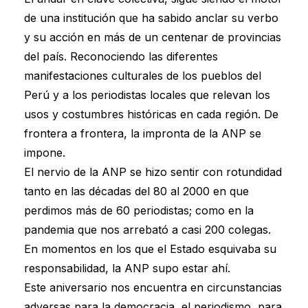
de una institución que ha sabido anclar su verbo
y su acción en más de un centenar de provincias
del país. Reconociendo las diferentes
manifestaciones culturales de los pueblos del
Perú y a los periodistas locales que relevan los
usos y costumbres históricas en cada región. De
frontera a frontera, la impronta de la ANP se
impone.
El nervio de la ANP se hizo sentir con rotundidad
tanto en las décadas del 80 al 2000 en que
perdimos más de 60 periodistas; como en la
pandemia que nos arrebató a casi 200 colegas.
En momentos en los que el Estado esquivaba su
responsabilidad, la ANP supo estar ahí.
Este aniversario nos encuentra en circunstancias
adversas para la democracia, el periodismo, para