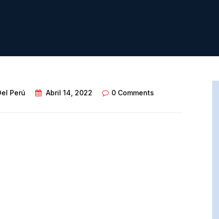
Del Perú
Abril 14, 2022
0 Comments