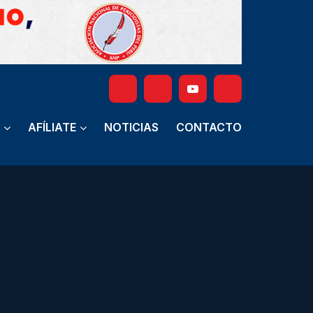
AFÍLIATE
NOTICIAS
CONTACTO