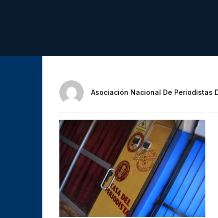
Asociación Nacional De Periodistas 