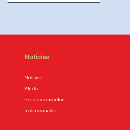
Noticias
Noticias
Alerta
Pronunciamientos
Institucionales