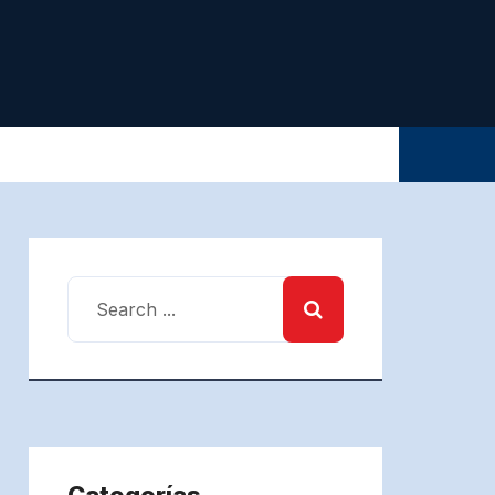
Categorías