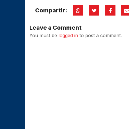
Compartir:
Leave a Comment
You must be
logged in
to post a comment.