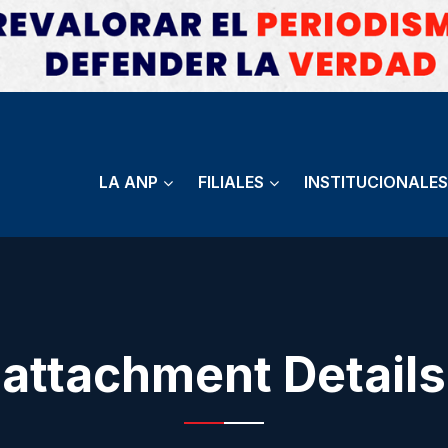
LA ANP
FILIALES
INSTITUCIONALES
attachment Details