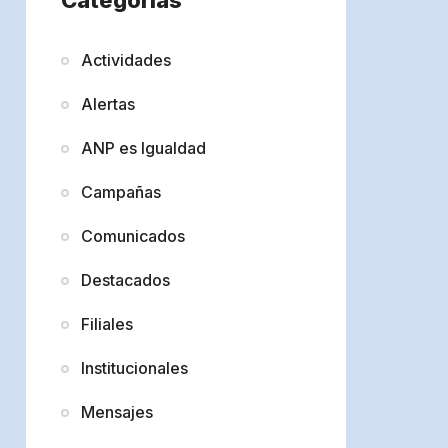
Actividades
Alertas
ANP es Igualdad
Campañas
Comunicados
Destacados
Filiales
Institucionales
Mensajes