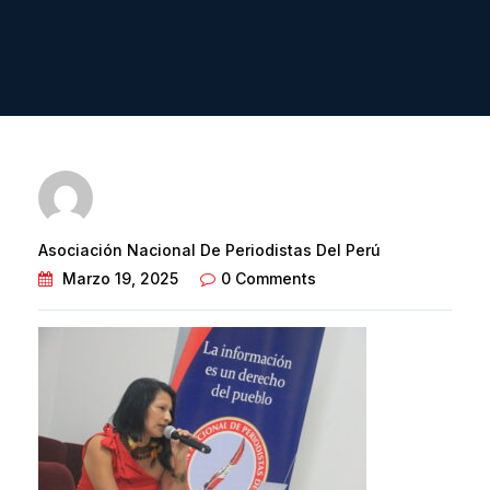
Asociación Nacional De Periodistas Del Perú
Marzo 19, 2025
0 Comments