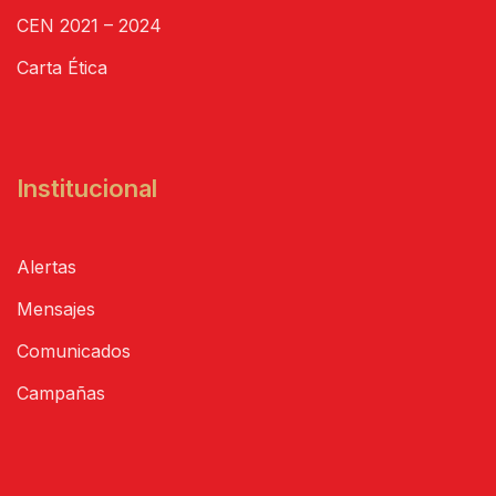
CEN 2021 – 2024
Carta Ética
Institucional
Alertas
Mensajes
Comunicados
Campañas