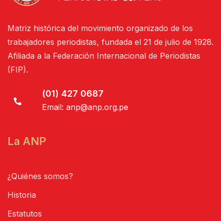
Matriz histórica del movimiento organizado de los
trabajadores periodistas, fundada el 21 de julio de 1928.
Afiliada a la Federación Internacional de Periodistas
(FIP).
(01) 427 0687
Email:
anp@anp.org.pe
La ANP
¿Quiénes somos?
Historia
Estatutos