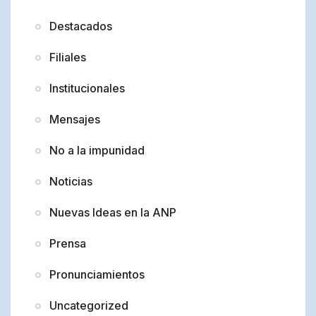
Destacados
Filiales
Institucionales
Mensajes
No a la impunidad
Noticias
Nuevas Ideas en la ANP
Prensa
Pronunciamientos
Uncategorized