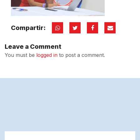
Compartir:
Leave a Comment
You must be
logged in
to post a comment.