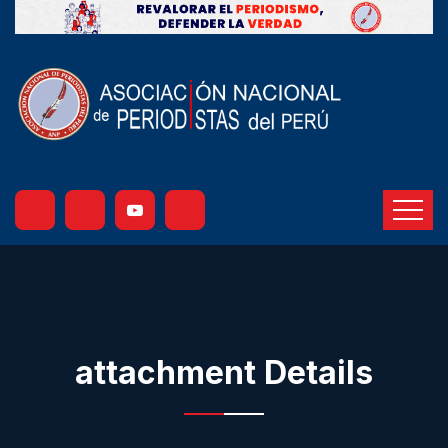
attachment Details