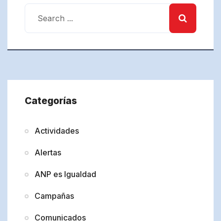
Categorías
Actividades
Alertas
ANP es Igualdad
Campañas
Comunicados