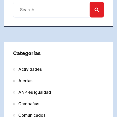
Categorías
Actividades
Alertas
ANP es Igualdad
Campañas
Comunicados