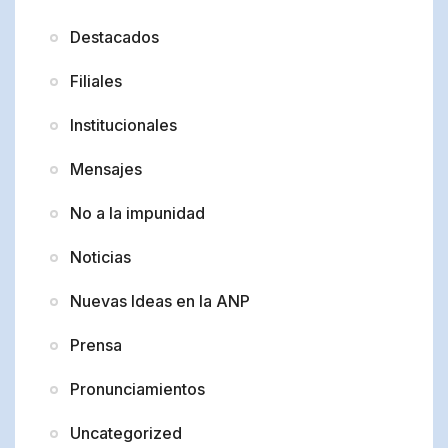
Destacados
Filiales
Institucionales
Mensajes
No a la impunidad
Noticias
Nuevas Ideas en la ANP
Prensa
Pronunciamientos
Uncategorized