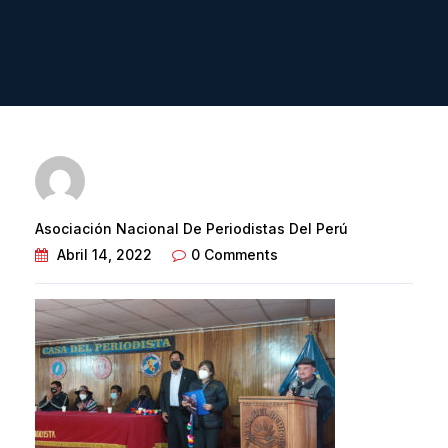
Asociación Nacional De Periodistas Del Perú
Abril 14, 2022
0 Comments