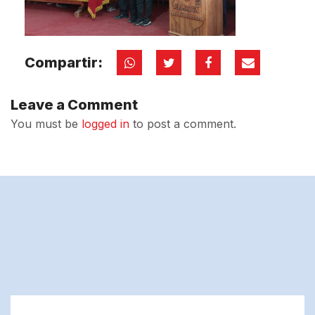
Compartir:
Leave a Comment
You must be
logged in
to post a comment.