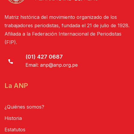
Matriz histórica del movimiento organizado de los
trabajadores periodistas, fundada el 21 de julio de 1928.
Afiliada a la Federación Internacional de Periodistas
(FIP).
(01) 427 0687
Email:
anp@anp.org.pe
La ANP
¿Quiénes somos?
Historia
Estatutos