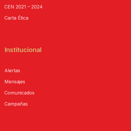
CEN 2021 – 2024
Carta Ética
Institucional
Alertas
Mensajes
Comunicados
Campañas