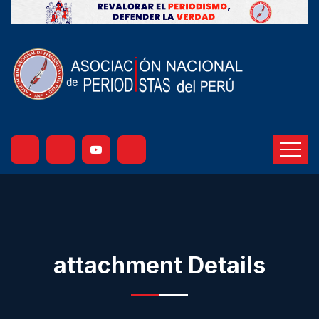
attachment Details