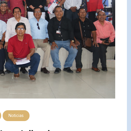
Noticias