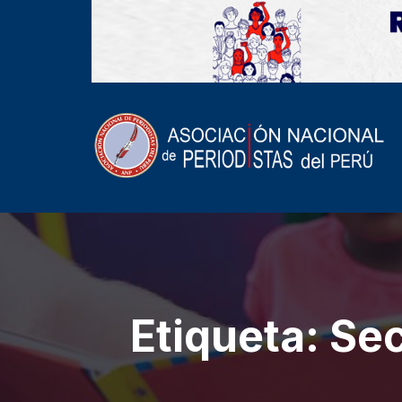
Etiqueta:
Sec