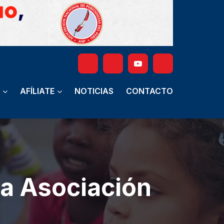
AFÍLIATE
NOTICIAS
CONTACTO
la Asociación