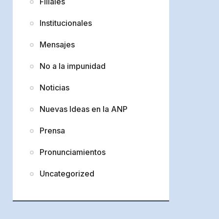
Filiales
Institucionales
Mensajes
No a la impunidad
Noticias
Nuevas Ideas en la ANP
Prensa
Pronunciamientos
Uncategorized