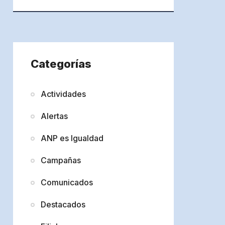
Categorías
Actividades
Alertas
ANP es Igualdad
Campañas
Comunicados
Destacados