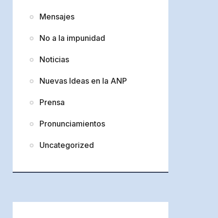
Mensajes
No a la impunidad
Noticias
Nuevas Ideas en la ANP
Prensa
Pronunciamientos
Uncategorized