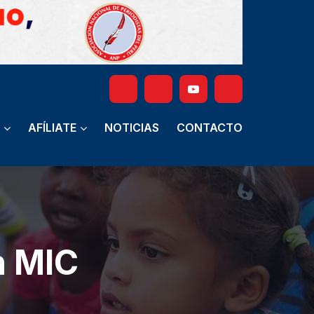
AFÍLIATE
NOTICIAS
CONTACTO
n MIC