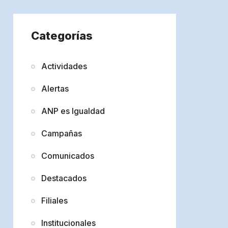
Categorías
Actividades
Alertas
ANP es Igualdad
Campañas
Comunicados
Destacados
Filiales
Institucionales