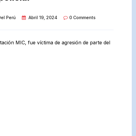
Del Perú
Abril 19, 2024
0 Comments
ación MIC, fue víctima de agresión de parte del