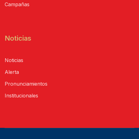
Campañas
Noticias
Noticias
Alerta
Pronunciamientos
Institucionales