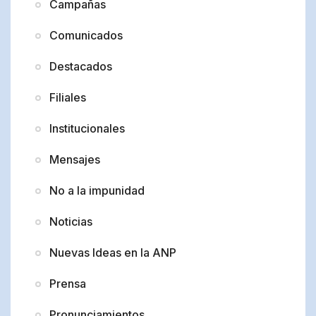
Campañas
Comunicados
Destacados
Filiales
Institucionales
Mensajes
No a la impunidad
Noticias
Nuevas Ideas en la ANP
Prensa
Pronunciamientos