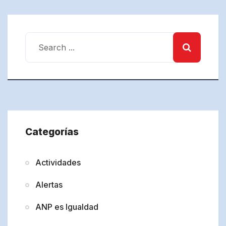
Categorías
Actividades
Alertas
ANP es Igualdad