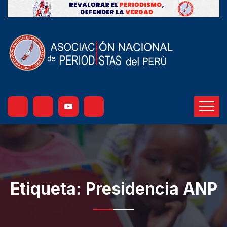
Etiqueta:
Presidencia ANP