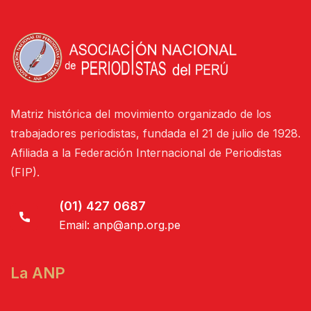
Matriz histórica del movimiento organizado de los
trabajadores periodistas, fundada el 21 de julio de 1928.
Afiliada a la Federación Internacional de Periodistas
(FIP).
(01) 427 0687
Email:
anp@anp.org.pe
La ANP