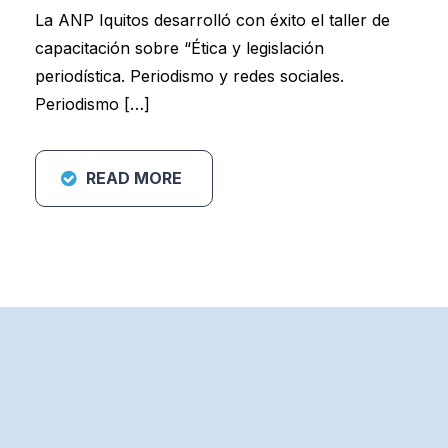
La ANP Iquitos desarrolló con éxito el taller de
capacitación sobre “Ética y legislación
periodística. Periodismo y redes sociales.
Periodismo […]
READ MORE