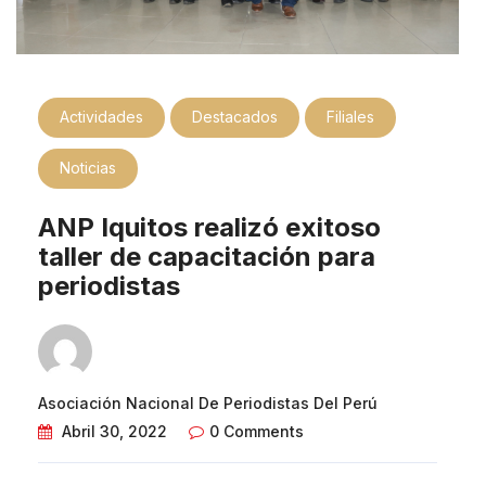
Actividades
Destacados
Filiales
Noticias
ANP Iquitos realizó exitoso
taller de capacitación para
periodistas
Asociación Nacional De Periodistas Del Perú
Abril 30, 2022
0 Comments