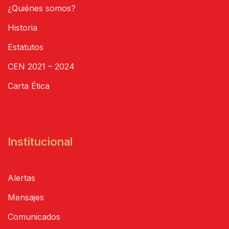
¿Quiénes somos?
Historia
Estatutos
CEN 2021 – 2024
Carta Ética
Institucional
Alertas
Mensajes
Comunicados