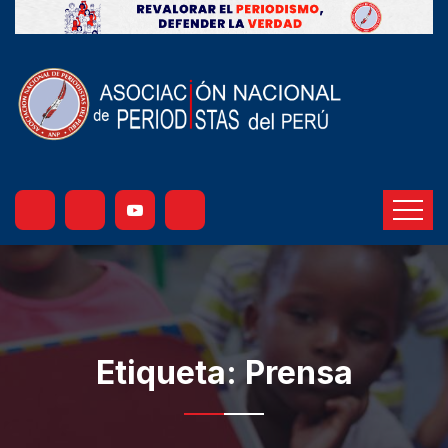
Etiqueta:
Prensa