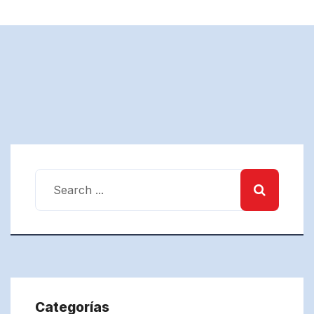
Categorías