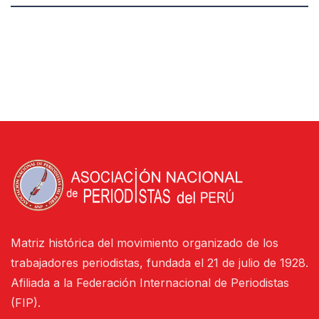
Matriz histórica del movimiento organizado de los
trabajadores periodistas, fundada el 21 de julio de 1928.
Afiliada a la Federación Internacional de Periodistas
(FIP).