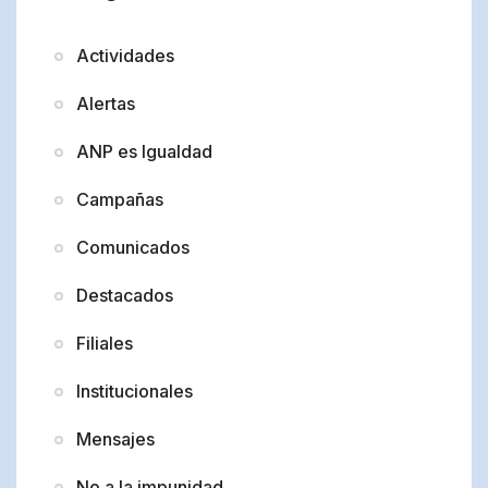
Actividades
Alertas
ANP es Igualdad
Campañas
Comunicados
Destacados
Filiales
Institucionales
Mensajes
No a la impunidad