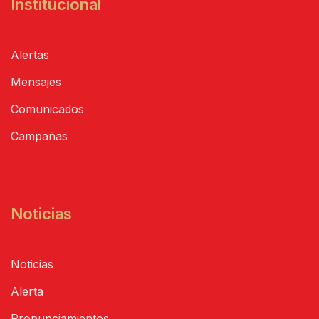
Institucional
Alertas
Mensajes
Comunicados
Campañas
Noticias
Noticias
Alerta
Pronunciamientos