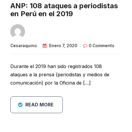
ANP: 108 ataques a periodistas
en Perú en el 2019
Cesaraquino
Enero 7, 2020
0 Comments
Durante el 2019 han sido registrados 108
ataques a la prensa (periodistas y medios de
comunicación) por la Oficina de […]
READ MORE