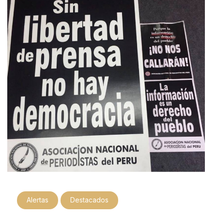
Alertas
Destacados