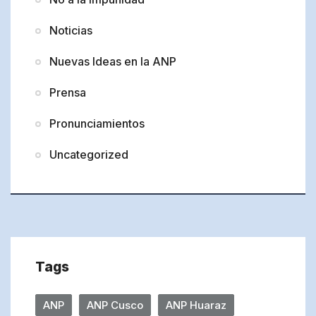
Noticias
Nuevas Ideas en la ANP
Prensa
Pronunciamientos
Uncategorized
Tags
ANP
ANP Cusco
ANP Huaraz