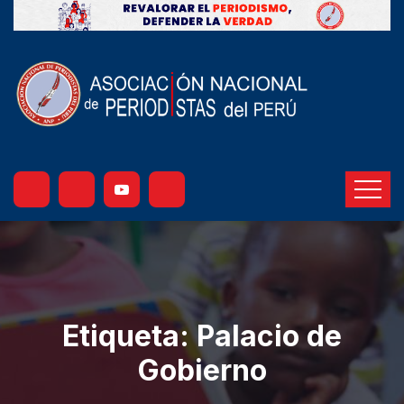
Etiqueta:
Palacio de
Gobierno