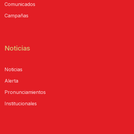
Comunicados
Campañas
Noticias
Noticias
Alerta
Pronunciamientos
Institucionales