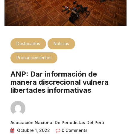
Destacados
Noticias
Pronunciamientos
ANP: Dar información de
manera discrecional vulnera
libertades informativas
Asociación Nacional De Periodistas Del Perú
Octubre 1, 2022
0 Comments