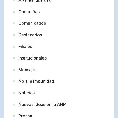
Campañas
Comunicados
Destacados
Filiales
Institucionales
Mensajes
No a la impunidad
Noticias
Nuevas Ideas en la ANP
Prensa