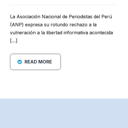
La Asociación Nacional de Periodistas del Perú
(ANP) expresa su rotundo rechazo a la
vulneración a la libertad informativa acontecida
[…]
READ MORE