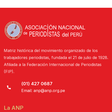
Matriz histórica del movimiento organizado de los
trabajadores periodistas, fundada el 21 de julio de 1928.
Afiliada a la Federación Internacional de Periodistas
(FIP).
(01) 427 0687
Email:
anp@anp.org.pe
La ANP