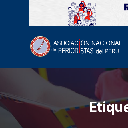
Etiqu