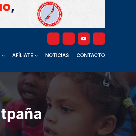
AFÍLIATE
NOTICIAS
CONTACTO
utpaña