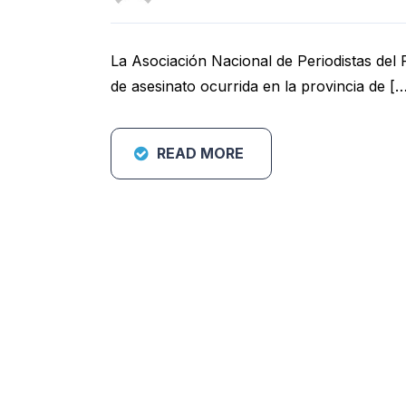
La Asociación Nacional de Periodistas del 
de asesinato ocurrida en la provincia de [
READ MORE