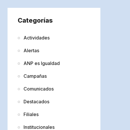
Categorías
Actividades
Alertas
ANP es Igualdad
Campañas
Comunicados
Destacados
Filiales
Institucionales