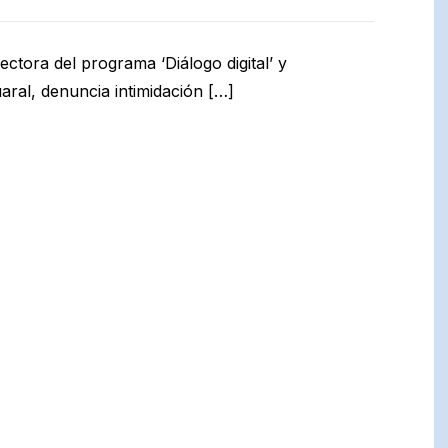
ectora del programa ‘Diálogo digital’ y
aral, denuncia intimidación […]