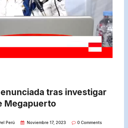
denunciada tras investigar
e Megapuerto
Del Perú
Noviembre 17, 2023
0 Comments