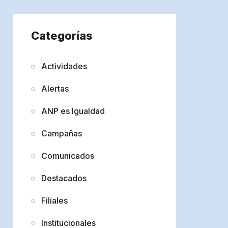
Categorías
Actividades
Alertas
ANP es Igualdad
Campañas
Comunicados
Destacados
Filiales
Institucionales