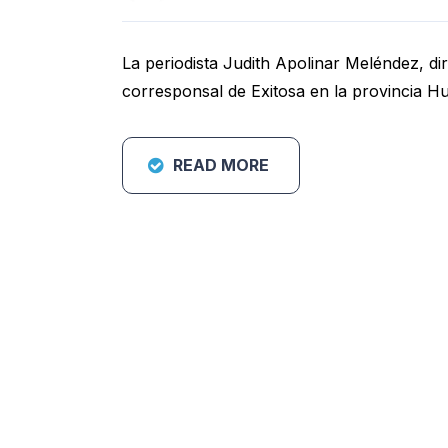
La periodista Judith Apolinar Meléndez, dir
corresponsal de Exitosa en la provincia Hu
READ MORE