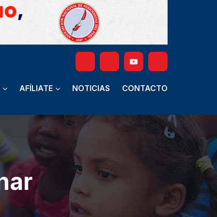
AFÍLIATE
NOTICIAS
CONTACTO
nar