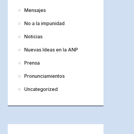
Mensajes
No a la impunidad
Noticias
Nuevas Ideas en la ANP
Prensa
Pronunciamientos
Uncategorized