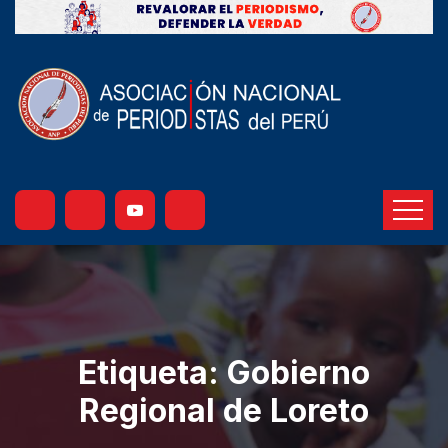
Etiqueta:
Gobierno
Regional de Loreto