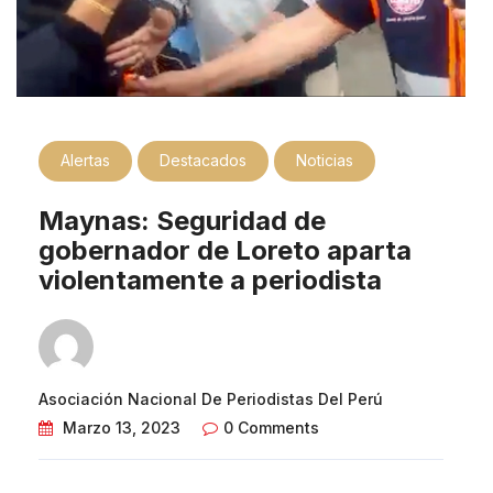
Alertas
Destacados
Noticias
Maynas: Seguridad de
gobernador de Loreto aparta
violentamente a periodista
Asociación Nacional De Periodistas Del Perú
Marzo 13, 2023
0 Comments