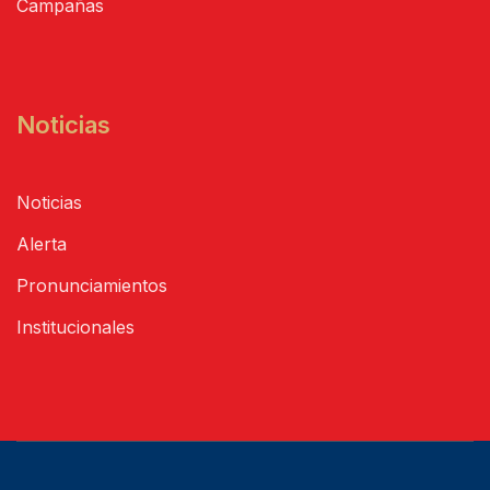
Campañas
Noticias
Noticias
Alerta
Pronunciamientos
Institucionales