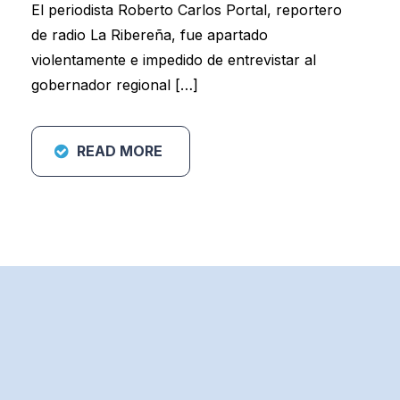
El periodista Roberto Carlos Portal, reportero
de radio La Ribereña, fue apartado
violentamente e impedido de entrevistar al
gobernador regional […]
READ MORE