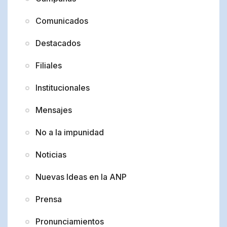
Comunicados
Destacados
Filiales
Institucionales
Mensajes
No a la impunidad
Noticias
Nuevas Ideas en la ANP
Prensa
Pronunciamientos