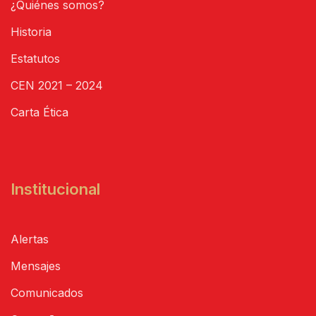
¿Quiénes somos?
Historia
Estatutos
CEN 2021 – 2024
Carta Ética
Institucional
Alertas
Mensajes
Comunicados