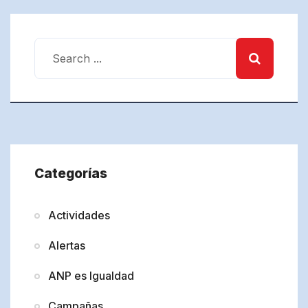
Categorías
Actividades
Alertas
ANP es Igualdad
Campañas