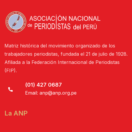
Matriz histórica del movimiento organizado de los
trabajadores periodistas, fundada el 21 de julio de 1928.
Afiliada a la Federación Internacional de Periodistas
(FIP).
(01) 427 0687
Email:
anp@anp.org.pe
La ANP