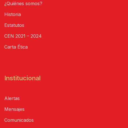
¿Quiénes somos?
Historia
Estatutos
CEN 2021 – 2024
Carta Ética
Institucional
Alertas
Mensajes
Comunicados