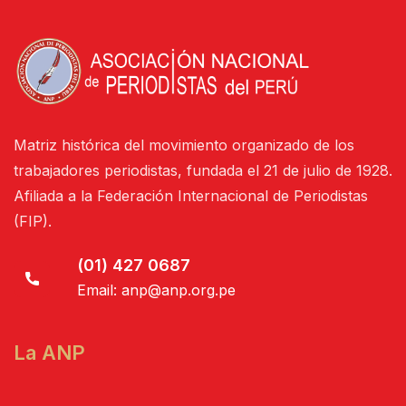
Matriz histórica del movimiento organizado de los
trabajadores periodistas, fundada el 21 de julio de 1928.
Afiliada a la Federación Internacional de Periodistas
(FIP).
(01) 427 0687
Email:
anp@anp.org.pe
La ANP