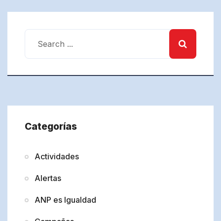
Categorías
Actividades
Alertas
ANP es Igualdad