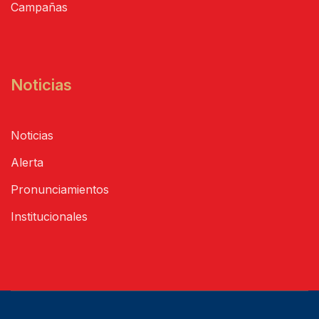
Campañas
Noticias
Noticias
Alerta
Pronunciamientos
Institucionales