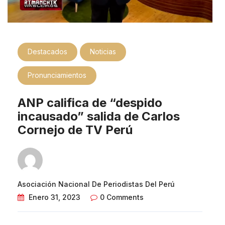
Destacados
Noticias
Pronunciamientos
ANP califica de “despido
incausado” salida de Carlos
Cornejo de TV Perú
Asociación Nacional De Periodistas Del Perú
Enero 31, 2023
0 Comments