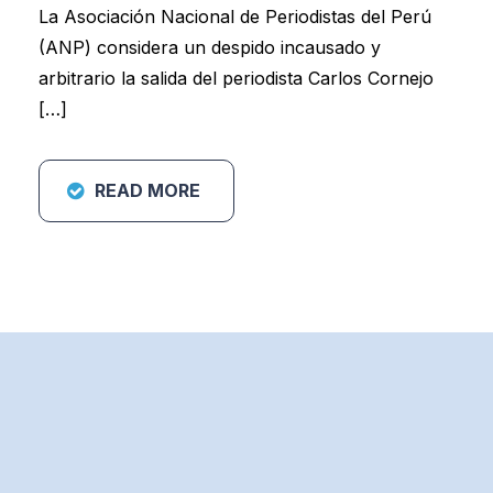
La Asociación Nacional de Periodistas del Perú
(ANP) considera un despido incausado y
arbitrario la salida del periodista Carlos Cornejo
[…]
READ MORE