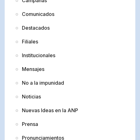
Campañas
Comunicados
Destacados
Filiales
Institucionales
Mensajes
No a la impunidad
Noticias
Nuevas Ideas en la ANP
Prensa
Pronunciamientos