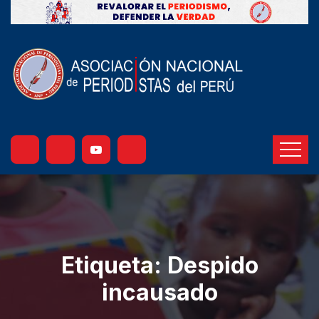
Etiqueta:
Despido
incausado