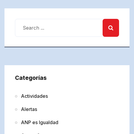
Categorías
Actividades
Alertas
ANP es Igualdad