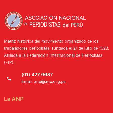
Matriz histórica del movimiento organizado de los
trabajadores periodistas, fundada el 21 de julio de 1928.
Afiliada a la Federación Internacional de Periodistas
(FIP).
(01) 427 0687
Email:
anp@anp.org.pe
La ANP