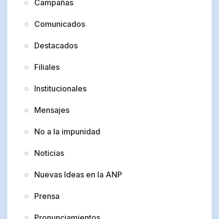
Campañas
Comunicados
Destacados
Filiales
Institucionales
Mensajes
No a la impunidad
Noticias
Nuevas Ideas en la ANP
Prensa
Pronunciamientos