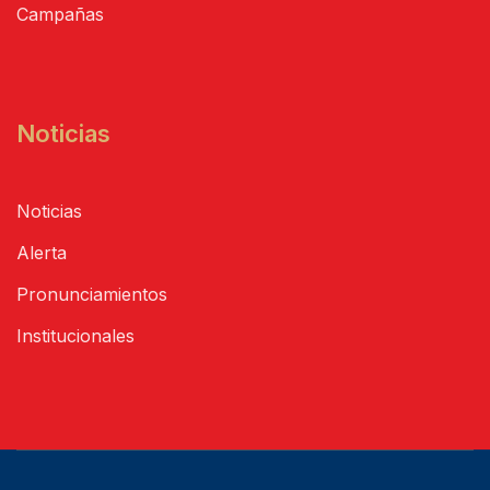
Campañas
Noticias
Noticias
Alerta
Pronunciamientos
Institucionales