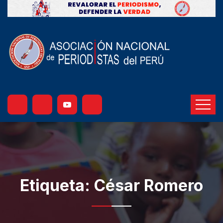
Etiqueta:
César Romero