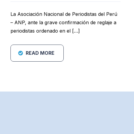
La Asociación Nacional de Periodistas del Perú
– ANP, ante la grave confirmación de reglaje a
periodistas ordenado en el […]
READ MORE