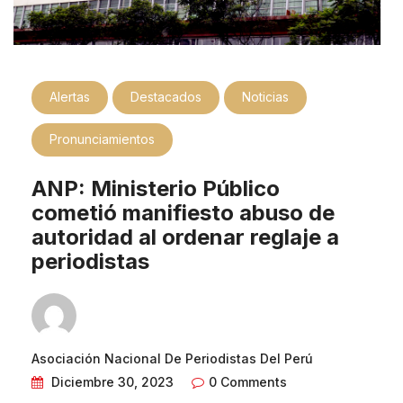
Alertas
Destacados
Noticias
Pronunciamientos
ANP: Ministerio Público
cometió manifiesto abuso de
autoridad al ordenar reglaje a
periodistas
Asociación Nacional De Periodistas Del Perú
Diciembre 30, 2023
0 Comments