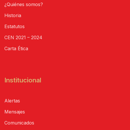
¿Quiénes somos?
Historia
Estatutos
CEN 2021 – 2024
Carta Ética
Institucional
Alertas
Mensajes
Comunicados