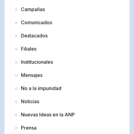
Campañas
Comunicados
Destacados
Filiales
Institucionales
Mensajes
No a la impunidad
Noticias
Nuevas Ideas en la ANP
Prensa