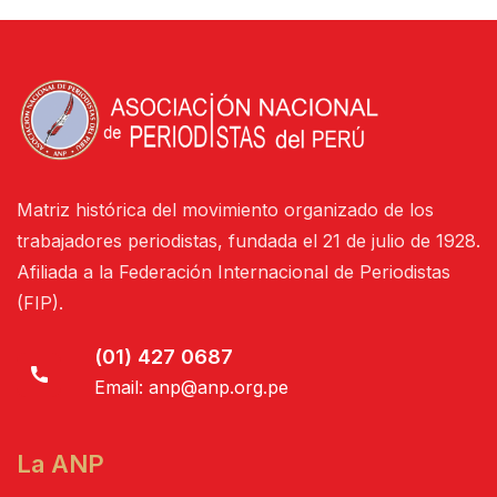
Matriz histórica del movimiento organizado de los
trabajadores periodistas, fundada el 21 de julio de 1928.
Afiliada a la Federación Internacional de Periodistas
(FIP).
(01) 427 0687
Email:
anp@anp.org.pe
La ANP