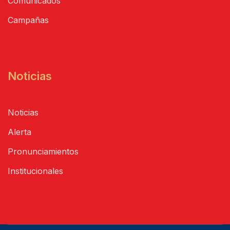
Comunicados
Campañas
Noticias
Noticias
Alerta
Pronunciamientos
Institucionales