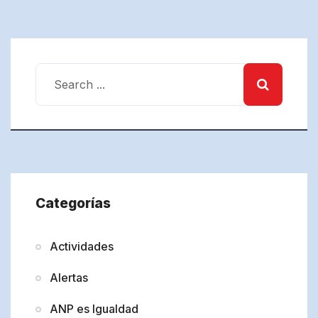
Categorías
Actividades
Alertas
ANP es Igualdad