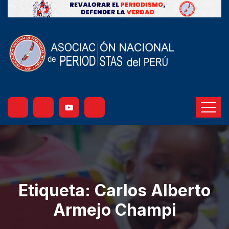
Etiqueta:
Carlos Alberto
Armejo Champi