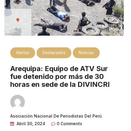
Alertas
Destacados
Noticias
Arequipa: Equipo de ATV Sur
fue detenido por más de 30
horas en sede de la DIVINCRI
Asociación Nacional De Periodistas Del Perú
Abril 30, 2024
0 Comments