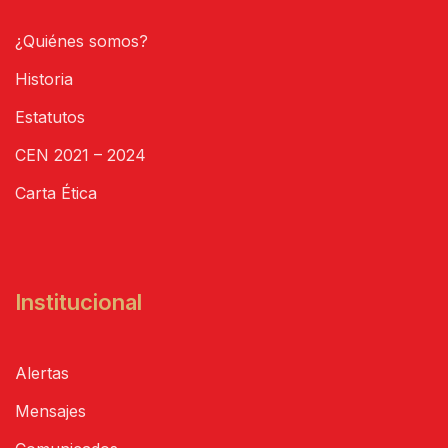
¿Quiénes somos?
Historia
Estatutos
CEN 2021 – 2024
Carta Ética
Institucional
Alertas
Mensajes