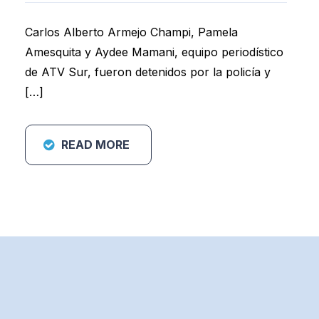
Carlos Alberto Armejo Champi, Pamela
Amesquita y Aydee Mamani, equipo periodístico
de ATV Sur, fueron detenidos por la policía y
[…]
READ MORE