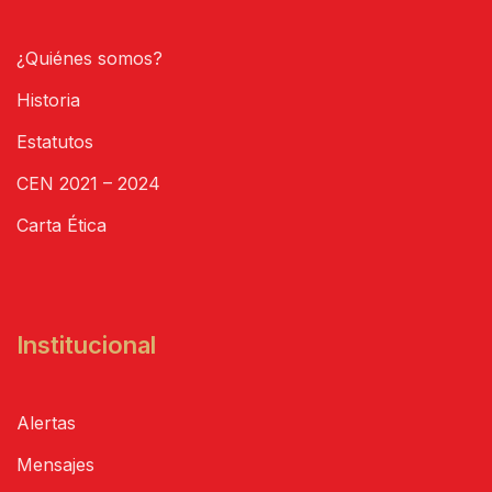
¿Quiénes somos?
Historia
Estatutos
CEN 2021 – 2024
Carta Ética
Institucional
Alertas
Mensajes