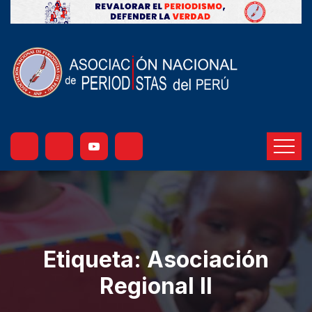
Etiqueta:
Asociación
Regional II