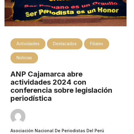
Actividades
Destacados
Filiales
Noticias
ANP Cajamarca abre
actividades 2024 con
conferencia sobre legislación
periodística
Asociación Nacional De Periodistas Del Perú