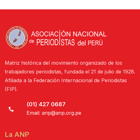
Matriz histórica del movimiento organizado de los
trabajadores periodistas, fundada el 21 de julio de 1928.
Afiliada a la Federación Internacional de Periodistas
(FIP).
(01) 427 0687
Email:
anp@anp.org.pe
La ANP