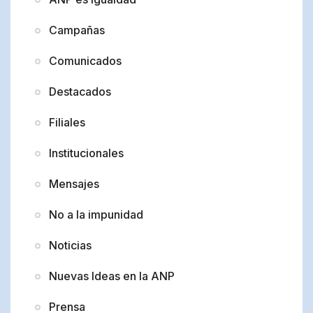
Campañas
Comunicados
Destacados
Filiales
Institucionales
Mensajes
No a la impunidad
Noticias
Nuevas Ideas en la ANP
Prensa