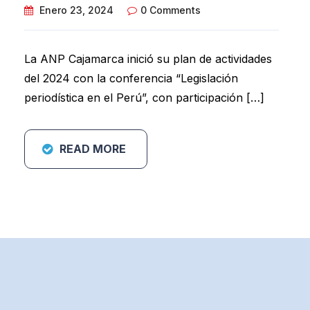
Enero 23, 2024
0 Comments
La ANP Cajamarca inició su plan de actividades
del 2024 con la conferencia “Legislación
periodística en el Perú”, con participación […]
READ MORE