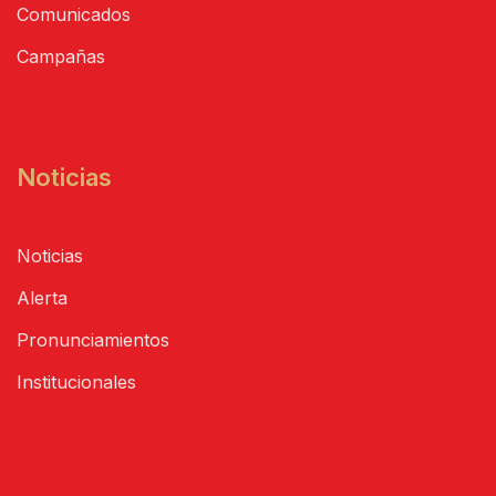
Comunicados
Campañas
Noticias
Noticias
Alerta
Pronunciamientos
Institucionales