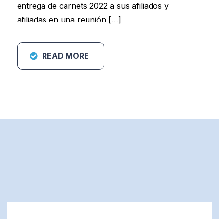
entrega de carnets 2022 a sus afiliados y
afiliadas en una reunión […]
READ MORE