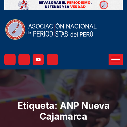
Etiqueta:
ANP Nueva
Cajamarca