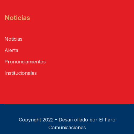
Noticias
Noticias
Alerta
Pronunciamientos
Institucionales
Copyright 2022 - Desarrollado por El Faro
Comunicaciones