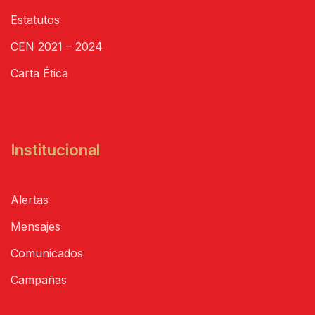
Estatutos
CEN 2021 – 2024
Carta Ética
Institucional
Alertas
Mensajes
Comunicados
Campañas