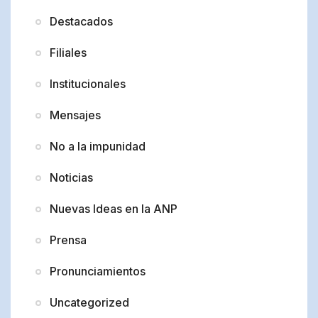
Destacados
Filiales
Institucionales
Mensajes
No a la impunidad
Noticias
Nuevas Ideas en la ANP
Prensa
Pronunciamientos
Uncategorized