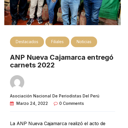
Destacados
Filiales
Noticias
ANP Nueva Cajamarca entregó
carnets 2022
Asociación Nacional De Periodistas Del Perú
Marzo 24, 2022
0 Comments
La ANP Nueva Cajamarca realizó el acto de