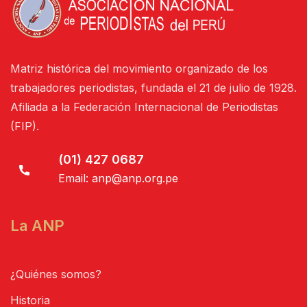
Matriz histórica del movimiento organizado de los
trabajadores periodistas, fundada el 21 de julio de 1928.
Afiliada a la Federación Internacional de Periodistas
(FIP).
(01) 427 0687
Email:
anp@anp.org.pe
La ANP
¿Quiénes somos?
Historia