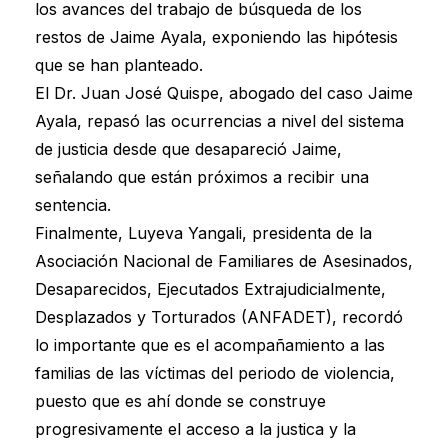
los avances del trabajo de búsqueda de los
restos de Jaime Ayala, exponiendo las hipótesis
que se han planteado.
El Dr. Juan José Quispe, abogado del caso Jaime
Ayala, repasó las ocurrencias a nivel del sistema
de justicia desde que desapareció Jaime,
señalando que están próximos a recibir una
sentencia.
Finalmente, Luyeva Yangali, presidenta de la
Asociación Nacional de Familiares de Asesinados,
Desaparecidos, Ejecutados Extrajudicialmente,
Desplazados y Torturados (ANFADET), recordó
lo importante que es el acompañamiento a las
familias de las víctimas del periodo de violencia,
puesto que es ahí donde se construye
progresivamente el acceso a la justica y la