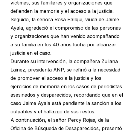
víctimas, sus familiares y organizaciones que
defienden la memoria y el acceso a la justicia.
Seguido, la señora Rosa Pallqui, viuda de Jaime
Ayala, agradeció el compromiso de las personas
y organizaciones que han venido acompañando
a su familia en los 40 años lucha por alcanzar
justicia en el caso.
Durante su intervención, la compañera Zuliana
Lainez, presidenta ANP, se refirió a la necesidad
de promover el acceso a la justicia y los
ejercicios de memoria en los casos de periodistas
asesinados y desparecidos, recordando que en el
caso Jaime Ayala está pendiente la sanción a los
culpables y el hallazgo de sus restos.
A continuación, el señor Percy Rojas, de la
Oficina de Búsqueda de Desaparecidos, presentó