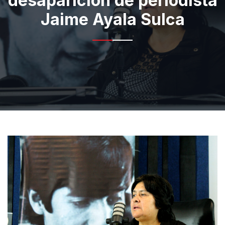
desaparición de periodista
Jaime Ayala Sulca