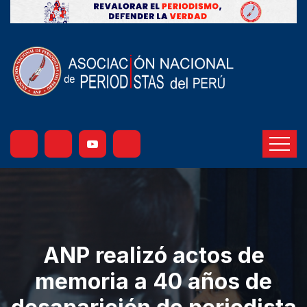
ANP realizó actos de
memoria a 40 años de