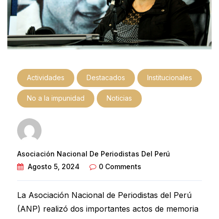
Actividades
Destacados
Institucionales
No a la impunidad
Noticias
Asociación Nacional De Periodistas Del Perú
Agosto 5, 2024
0 Comments
La Asociación Nacional de Periodistas del Perú
(ANP) realizó dos importantes actos de memoria