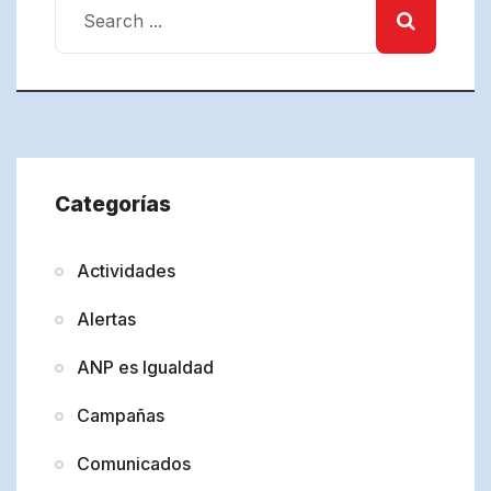
Categorías
Actividades
Alertas
ANP es Igualdad
Campañas
Comunicados