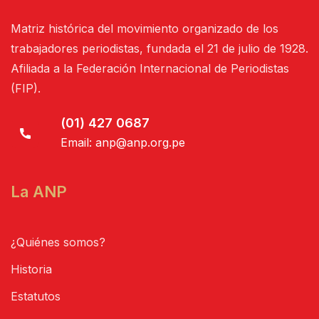
Matriz histórica del movimiento organizado de los
trabajadores periodistas, fundada el 21 de julio de 1928.
Afiliada a la Federación Internacional de Periodistas
(FIP).
(01) 427 0687
Email:
anp@anp.org.pe
La ANP
¿Quiénes somos?
Historia
Estatutos