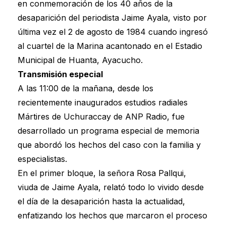
en conmemoración de los 40 años de la
desaparición del periodista Jaime Ayala, visto por
última vez el 2 de agosto de 1984 cuando ingresó
al cuartel de la Marina acantonado en el Estadio
Municipal de Huanta, Ayacucho.
Transmisión especial
A las 11:00 de la mañana, desde los
recientemente inaugurados estudios radiales
Mártires de Uchuraccay de ANP Radio, fue
desarrollado un programa especial de memoria
que abordó los hechos del caso con la familia y
especialistas.
En el primer bloque, la señora Rosa Pallqui,
viuda de Jaime Ayala, relató todo lo vivido desde
el día de la desaparición hasta la actualidad,
enfatizando los hechos que marcaron el proceso