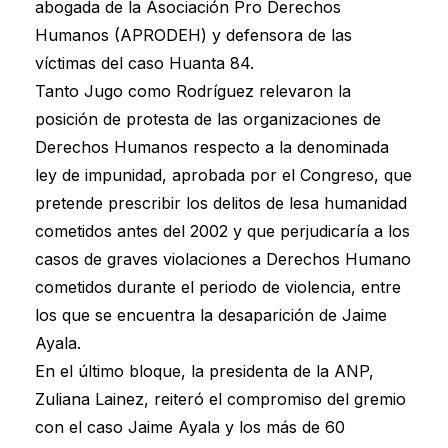
abogada de la Asociación Pro Derechos
Humanos (APRODEH) y defensora de las
víctimas del caso Huanta 84.
Tanto Jugo como Rodríguez relevaron la
posición de protesta de las organizaciones de
Derechos Humanos respecto a la denominada
ley de impunidad, aprobada por el Congreso, que
pretende prescribir los delitos de lesa humanidad
cometidos antes del 2002 y que perjudicaría a los
casos de graves violaciones a Derechos Humano
cometidos durante el periodo de violencia, entre
los que se encuentra la desaparición de Jaime
Ayala.
En el último bloque, la presidenta de la ANP,
Zuliana Lainez, reiteró el compromiso del gremio
con el caso Jaime Ayala y los más de 60