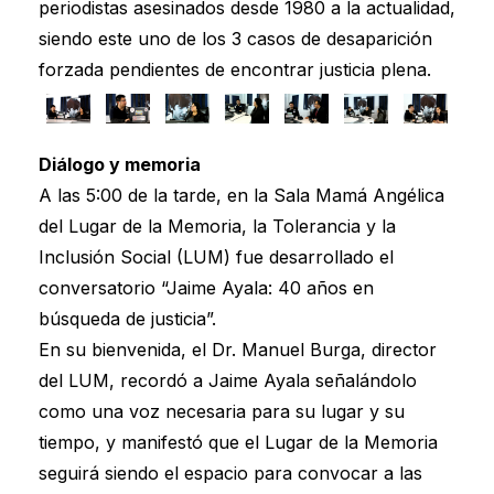
periodistas asesinados desde 1980 a la actualidad,
siendo este uno de los 3 casos de desaparición
forzada pendientes de encontrar justicia plena.
Diálogo y memoria
A las 5:00 de la tarde, en la Sala Mamá Angélica
del Lugar de la Memoria, la Tolerancia y la
Inclusión Social (LUM) fue desarrollado el
conversatorio “Jaime Ayala: 40 años en
búsqueda de justicia”.
En su bienvenida, el Dr. Manuel Burga, director
del LUM, recordó a Jaime Ayala señalándolo
como una voz necesaria para su lugar y su
tiempo, y manifestó que el Lugar de la Memoria
seguirá siendo el espacio para convocar a las