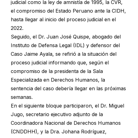
judicial como la ley de amnistía de 1995, la CVR,
el compromiso del Estado Peruano ante la CIDH,
hasta llegar al inicio del proceso judicial en el
2022.
Seguido, el Dr. Juan José Quispe, abogado del
Instituto de Defensa Legal (IDL) y defensor del
Caso Jaime Ayala, se refirió a la situación del
proceso judicial informando que, según el
compromiso de la presidenta de la Sala
Especializada en Derechos Humanos, la
sentencia del caso debería llegar en las próximas
semanas.
En el siguiente bloque participaron, el Dr. Miguel
Jugo, secretario ejecutivo adjunto de la
Coordinadora Nacional de Derechos Humanos
(CNDDHH), y la Dra. Johana Rodríguez,