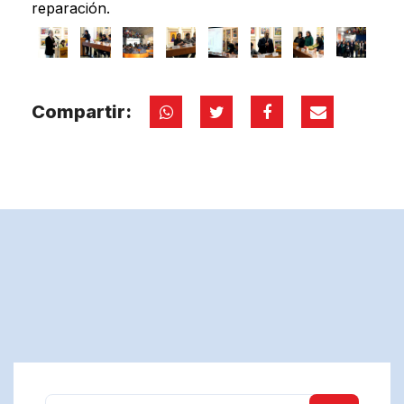
reparación.
Compartir: