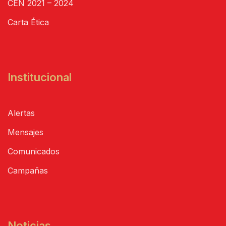
CEN 2021 – 2024
Carta Ética
Institucional
Alertas
Mensajes
Comunicados
Campañas
Noticias