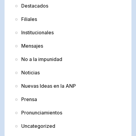
Destacados
Filiales
Institucionales
Mensajes
No a la impunidad
Noticias
Nuevas Ideas en la ANP
Prensa
Pronunciamientos
Uncategorized