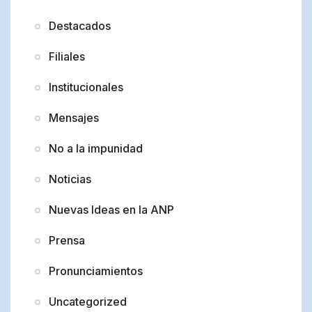
Destacados
Filiales
Institucionales
Mensajes
No a la impunidad
Noticias
Nuevas Ideas en la ANP
Prensa
Pronunciamientos
Uncategorized