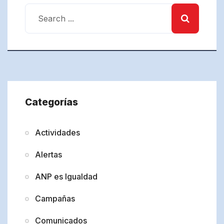
Categorías
Actividades
Alertas
ANP es Igualdad
Campañas
Comunicados