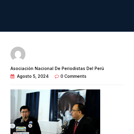
Asociación Nacional De Periodistas Del Perú
Agosto 5, 2024
0 Comments