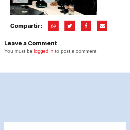
Compartir:
Leave a Comment
You must be
logged in
to post a comment.