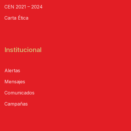
CEN 2021 – 2024
Carta Ética
Institucional
Alertas
Mensajes
Comunicados
Campañas