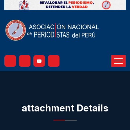
attachment Details