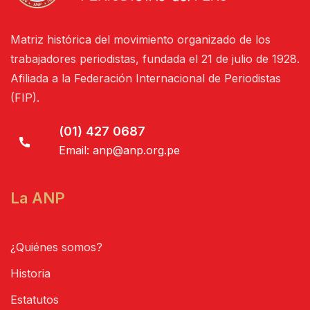
Matriz histórica del movimiento organizado de los
trabajadores periodistas, fundada el 21 de julio de 1928.
Afiliada a la Federación Internacional de Periodistas
(FIP).
(01) 427 0687
Email:
anp@anp.org.pe
La ANP
¿Quiénes somos?
Historia
Estatutos