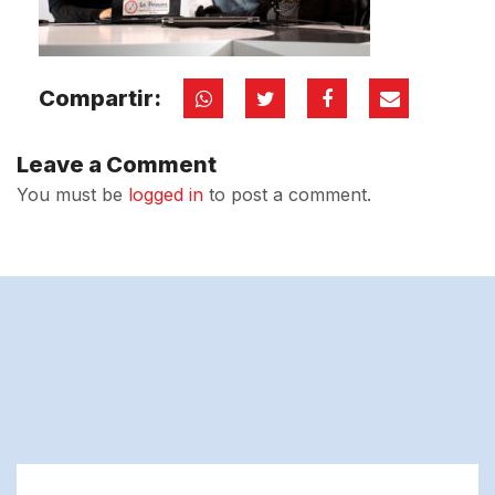
Compartir:
Leave a Comment
You must be
logged in
to post a comment.