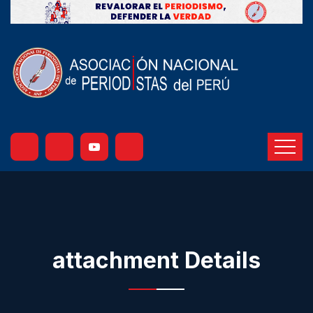
attachment Details