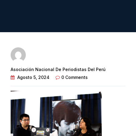
Asociación Nacional De Periodistas Del Perú
Agosto 5, 2024
0 Comments