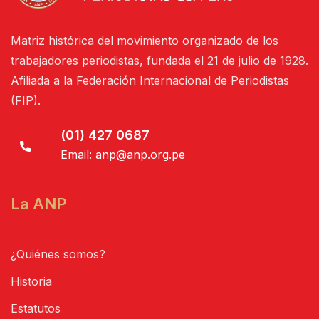
Matriz histórica del movimiento organizado de los
trabajadores periodistas, fundada el 21 de julio de 1928.
Afiliada a la Federación Internacional de Periodistas
(FIP).
(01) 427 0687
Email:
anp@anp.org.pe
La ANP
¿Quiénes somos?
Historia
Estatutos