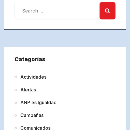
Categorías
Actividades
Alertas
ANP es Igualdad
Campañas
Comunicados