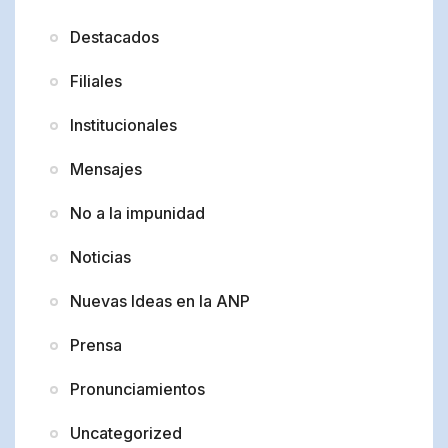
Destacados
Filiales
Institucionales
Mensajes
No a la impunidad
Noticias
Nuevas Ideas en la ANP
Prensa
Pronunciamientos
Uncategorized