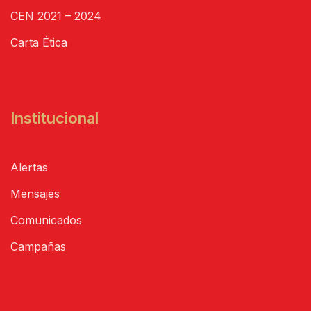
CEN 2021 – 2024
Carta Ética
Institucional
Alertas
Mensajes
Comunicados
Campañas