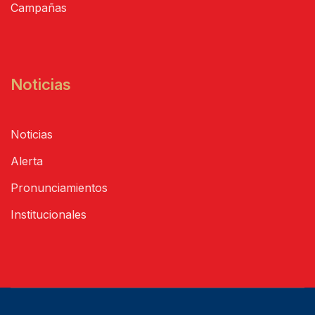
Campañas
Noticias
Noticias
Alerta
Pronunciamientos
Institucionales