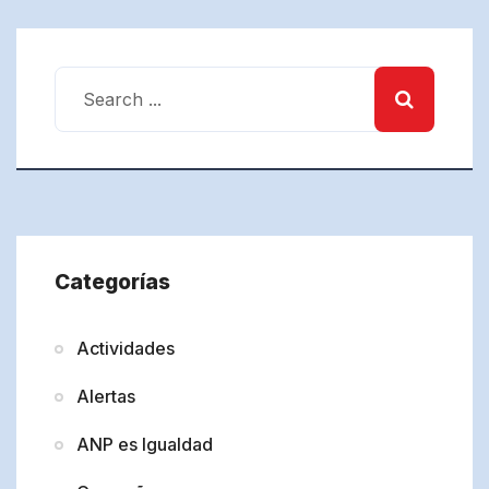
Categorías
Actividades
Alertas
ANP es Igualdad