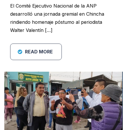
El Comité Ejecutivo Nacional de la ANP
desarrolló una jornada gremial en Chincha
rindiendo homenaje póstumo al periodista
Walter Valentín […]
READ MORE