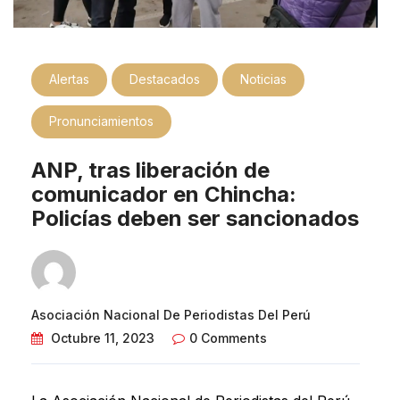
Alertas
Destacados
Noticias
Pronunciamientos
ANP, tras liberación de
comunicador en Chincha:
Policías deben ser sancionados
Asociación Nacional De Periodistas Del Perú
Octubre 11, 2023
0 Comments