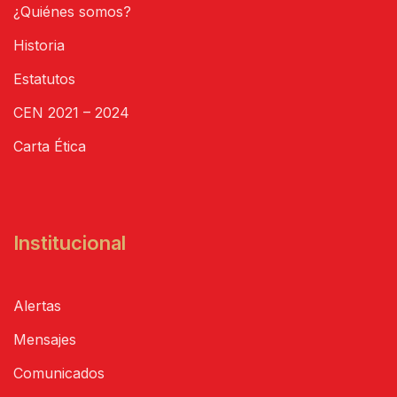
¿Quiénes somos?
Historia
Estatutos
CEN 2021 – 2024
Carta Ética
Institucional
Alertas
Mensajes
Comunicados