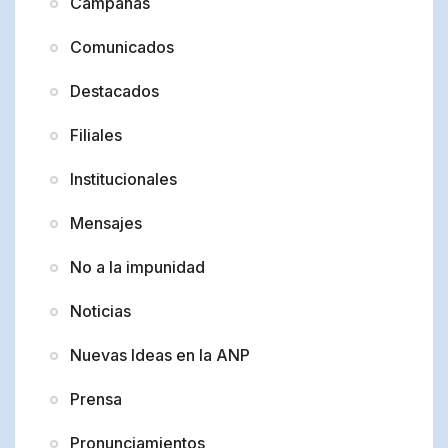
Campañas
Comunicados
Destacados
Filiales
Institucionales
Mensajes
No a la impunidad
Noticias
Nuevas Ideas en la ANP
Prensa
Pronunciamientos