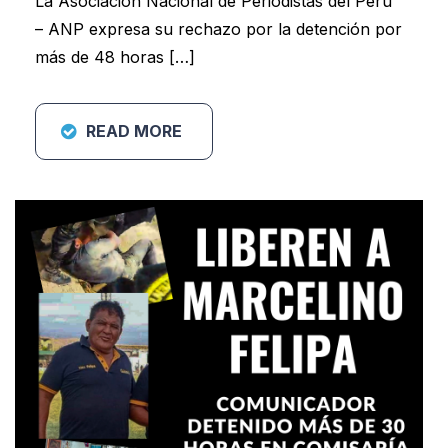
La Asociación Nacional de Periodistas del Perú
– ANP expresa su rechazo por la detención por
más de 48 horas […]
READ MORE