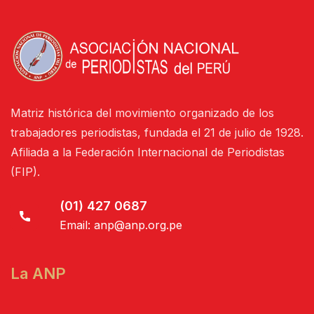
Matriz histórica del movimiento organizado de los
trabajadores periodistas, fundada el 21 de julio de 1928.
Afiliada a la Federación Internacional de Periodistas
(FIP).
(01) 427 0687
Email:
anp@anp.org.pe
La ANP