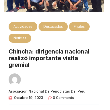
Actividades
Destacados
Filiales
Noticias
Chincha: dirigencia nacional
realizó importante visita
gremial
Asociación Nacional De Periodistas Del Perú
Octubre 19, 2023
0 Comments