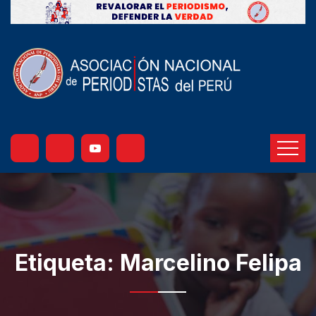
Etiqueta:
Marcelino Felipa