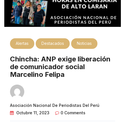
Alertas
Destacados
Noticias
Chincha: ANP exige liberación
de comunicador social
Marcelino Felipa
Asociación Nacional De Periodistas Del Perú
Octubre 11, 2023
0 Comments