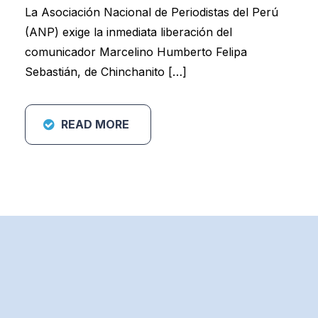
La Asociación Nacional de Periodistas del Perú
(ANP) exige la inmediata liberación del
comunicador Marcelino Humberto Felipa
Sebastián, de Chinchanito […]
READ MORE