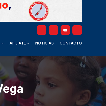
AFÍLIATE
NOTICIAS
CONTACTO
Vega