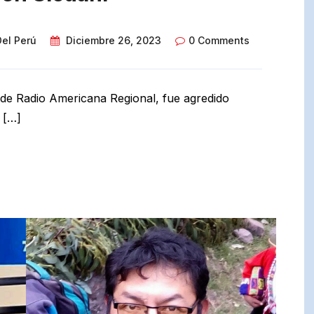
Del Perú
Diciembre 26, 2023
0 Comments
e de Radio Americana Regional, fue agredido
 […]