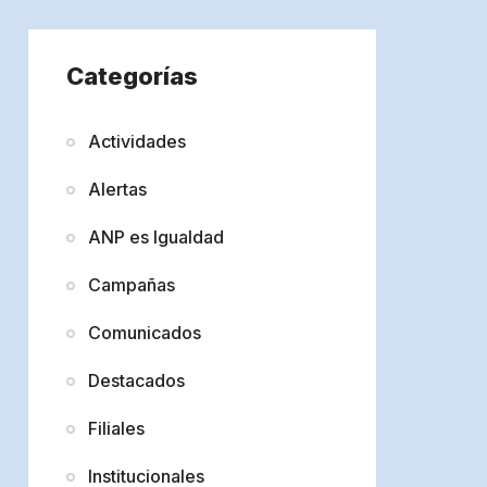
Categorías
Actividades
Alertas
ANP es Igualdad
Campañas
Comunicados
Destacados
Filiales
Institucionales