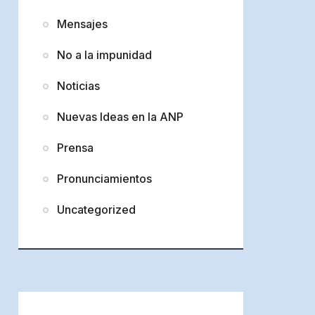
Mensajes
No a la impunidad
Noticias
Nuevas Ideas en la ANP
Prensa
Pronunciamientos
Uncategorized