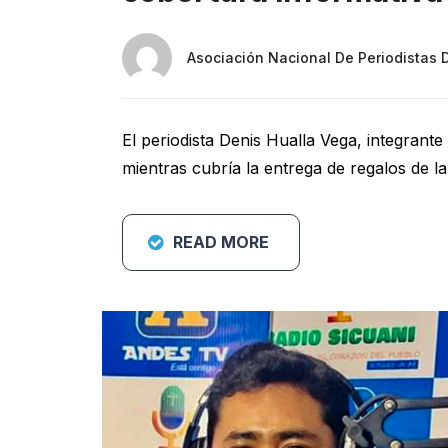
Asociación Nacional De Periodistas 
El periodista Denis Hualla Vega, integrant
mientras cubría la entrega de regalos de la
READ MORE