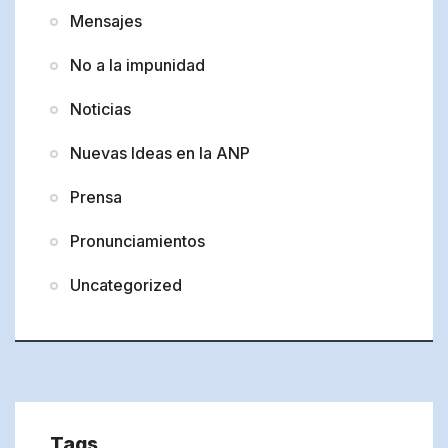
Mensajes
No a la impunidad
Noticias
Nuevas Ideas en la ANP
Prensa
Pronunciamientos
Uncategorized
Tags