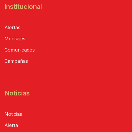
Institucional
Alertas
Mensajes
Comunicados
Campañas
Noticias
Noticias
Alerta