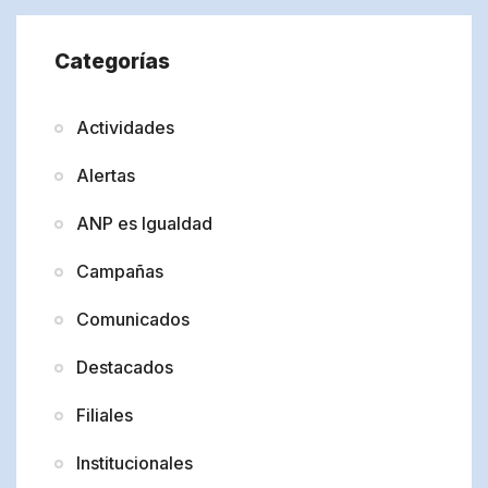
Categorías
Actividades
Alertas
ANP es Igualdad
Campañas
Comunicados
Destacados
Filiales
Institucionales