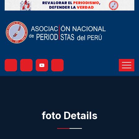
foto Details