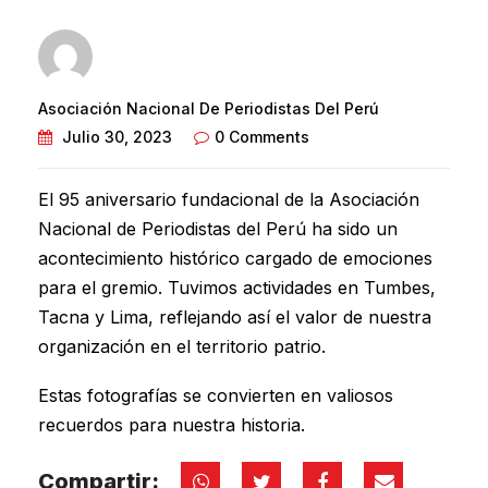
Asociación Nacional De Periodistas Del Perú
Julio 30, 2023
0 Comments
El 95 aniversario fundacional de la Asociación
Nacional de Periodistas del Perú ha sido un
acontecimiento histórico cargado de emociones
para el gremio. Tuvimos actividades en
Tumbes
,
Tacna
y
Lima
, reflejando así el valor de nuestra
organización en el territorio patrio.
Estas fotografías se convierten en valiosos
recuerdos para nuestra historia.
Compartir: