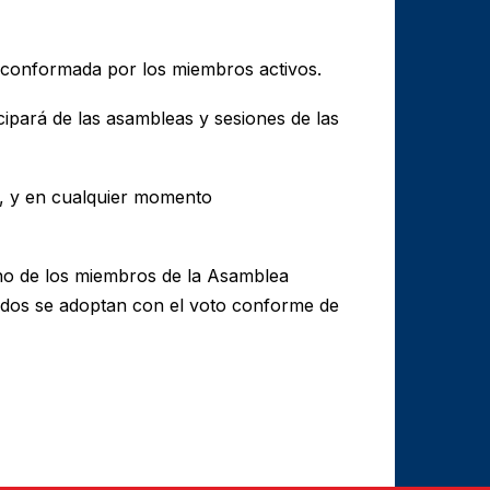
á conformada por los miembros activos.
ipará de las asambleas y sesiones de las
o, y en cualquier momento
 uno de los miembros de la Asamblea
rdos se adoptan con el voto conforme de