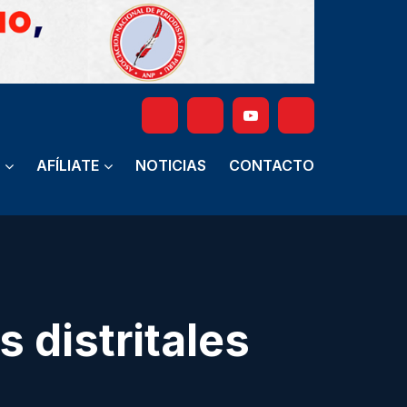
AFÍLIATE
NOTICIAS
CONTACTO
s distritales