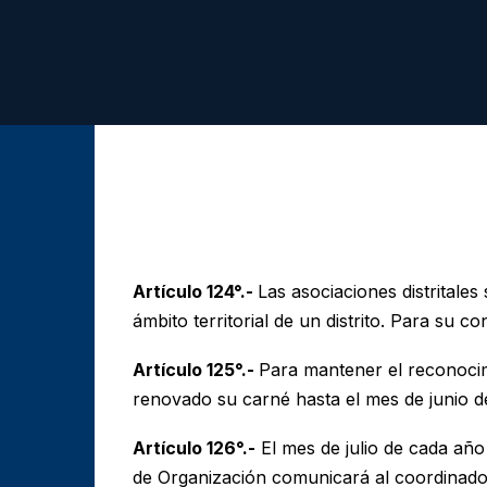
Artículo 124°.-
Las asociaciones distritale
ámbito territorial de un distrito. Para su 
Artículo 125°.-
Para mantener el reconocimi
renovado su carné hasta el mes de junio d
Artículo 126°.-
El mes de julio de cada año
de Organización comunicará al coordinador 