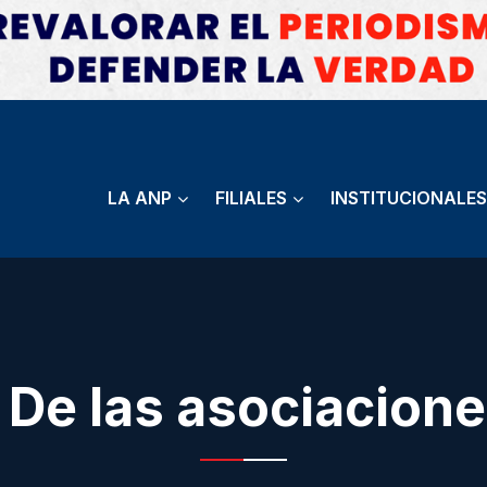
LA ANP
FILIALES
INSTITUCIONALES
 De las asociacione