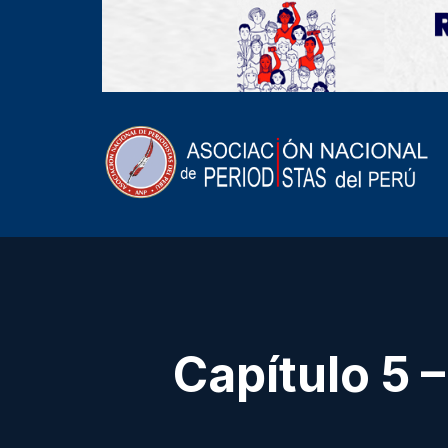
Capítulo 5 –