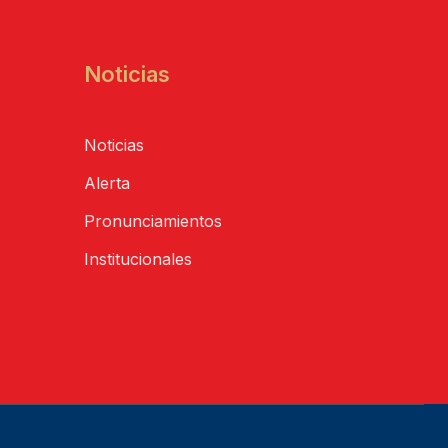
Noticias
Noticias
Alerta
Pronunciamientos
Institucionales