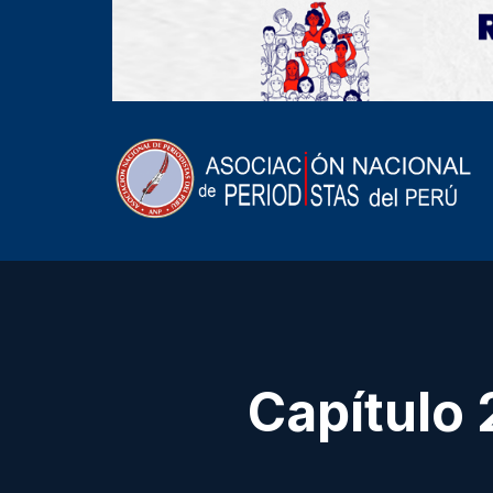
Capítulo 