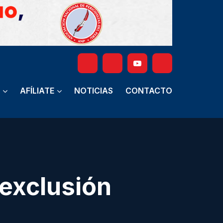
AFÍLIATE
NOTICIAS
CONTACTO
 exclusión