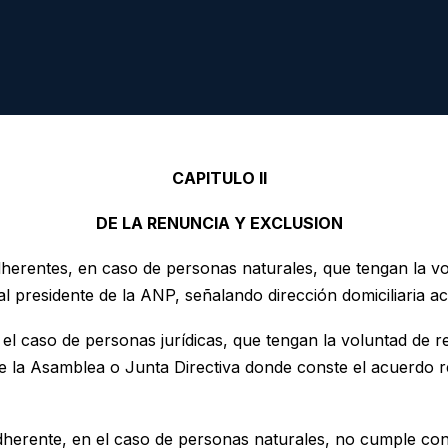
CAPITULO II
DE LA RENUNCIA Y EXCLUSION
herentes, en caso de personas naturales, que tengan la v
l presidente de la ANP, señalando dirección domiciliaria ac
 el caso de personas jurídicas, que tengan la voluntad de 
e la Asamblea o Junta Directiva donde conste el acuerdo r
dherente, en el caso de personas naturales, no cumple con