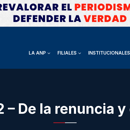
LA ANP
FILIALES
INSTITUCIONALES
2 – De la renuncia y