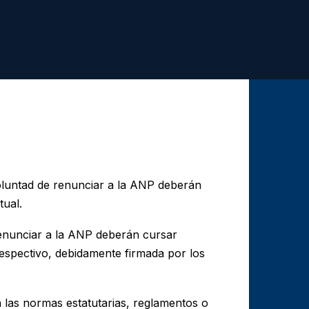
oluntad de renunciar a la ANP deberán
tual.
renunciar a la ANP deberán cursar
espectivo, debidamente firmada por los
 las normas estatutarias, reglamentos o