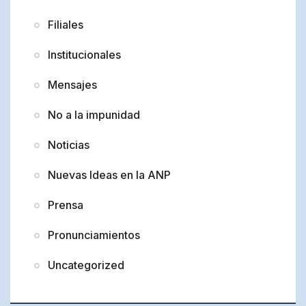
Filiales
Institucionales
Mensajes
No a la impunidad
Noticias
Nuevas Ideas en la ANP
Prensa
Pronunciamientos
Uncategorized