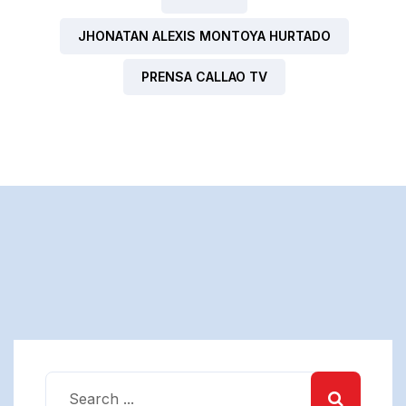
JHONATAN ALEXIS MONTOYA HURTADO
PRENSA CALLAO TV