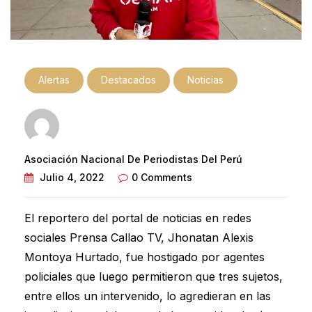
Alertas
Destacados
Noticias
Asociación Nacional De Periodistas Del Perú
Julio 4, 2022
0 Comments
El reportero del portal de noticias en redes
sociales Prensa Callao TV, Jhonatan Alexis
Montoya Hurtado, fue hostigado por agentes
policiales que luego permitieron que tres sujetos,
entre ellos un intervenido, lo agredieran en las