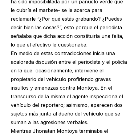
ha sido imposibilitada por un pañuelo verde que
le cubría el marbete- se le acerca para
reclamarle “¿Por qué estás grabando? ¿Puedes
decir bien las cosas?”, esto porque el periodista
señalaba que dicha acción constituiría una falta,
lo que el efectivo le cuestionaba.
En medio de estas contradicciones inicia una
acalorada discusión entre el periodista y el policía
en la que, ocasionalmente, interviene el
propietario del vehículo profiriendo graves
insultos y amenazas contra Montoya. En el
transcurso de la misma el agente inspecciona el
vehículo del reportero; asimismo, aparecen dos
sujetos más junto al dueño del vehículo que se
suman a las agresiones verbales.
Mientras Jhonatan Montoya terminaba el