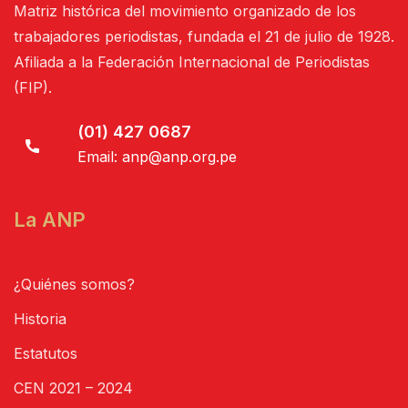
Matriz histórica del movimiento organizado de los
trabajadores periodistas, fundada el 21 de julio de 1928.
Afiliada a la Federación Internacional de Periodistas
(FIP).
(01) 427 0687
Email:
anp@anp.org.pe
La ANP
¿Quiénes somos?
Historia
Estatutos
CEN 2021 – 2024