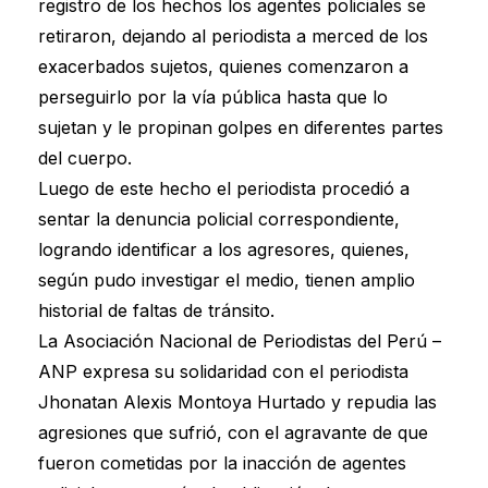
registro de los hechos los agentes policiales se
retiraron, dejando al periodista a merced de los
exacerbados sujetos, quienes comenzaron a
perseguirlo por la vía pública hasta que lo
sujetan y le propinan golpes en diferentes partes
del cuerpo.
Luego de este hecho el periodista procedió a
sentar la denuncia policial correspondiente,
logrando identificar a los agresores, quienes,
según pudo investigar el medio, tienen amplio
historial de faltas de tránsito.
La Asociación Nacional de Periodistas del Perú –
ANP expresa su solidaridad con el periodista
Jhonatan Alexis Montoya Hurtado y repudia las
agresiones que sufrió, con el agravante de que
fueron cometidas por la inacción de agentes