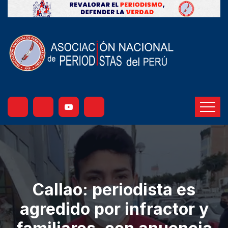
Callao: periodista es
agredido por infractor y