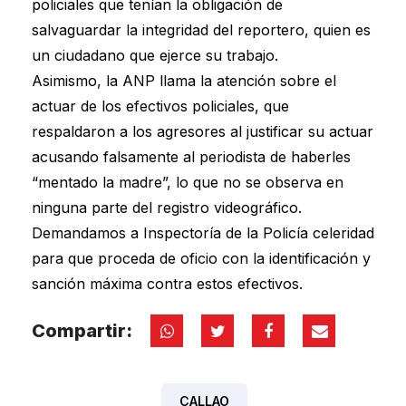
policiales que tenían la obligación de
salvaguardar la integridad del reportero, quien es
un ciudadano que ejerce su trabajo.
Asimismo, la ANP llama la atención sobre el
actuar de los efectivos policiales, que
respaldaron a los agresores al justificar su actuar
acusando falsamente al periodista de haberles
“mentado la madre”, lo que no se observa en
ninguna parte del registro videográfico.
Demandamos a Inspectoría de la Policía celeridad
para que proceda de oficio con la identificación y
sanción máxima contra estos efectivos.
Compartir:
CALLAO