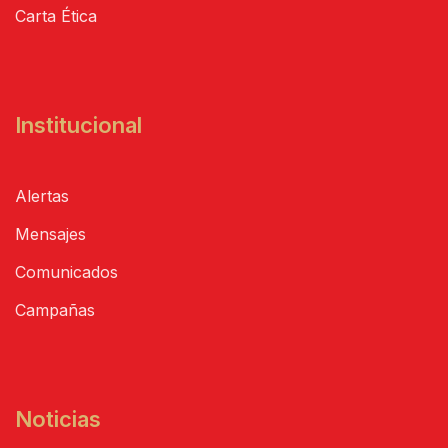
Carta Ética
Institucional
Alertas
Mensajes
Comunicados
Campañas
Noticias