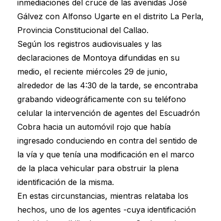
inmediaciones del cruce de las avenidas José
Gálvez con Alfonso Ugarte en el distrito La Perla,
Provincia Constitucional del Callao.
Según los registros audiovisuales y las
declaraciones de Montoya difundidas en su
medio, el reciente miércoles 29 de junio,
alrededor de las 4:30 de la tarde, se encontraba
grabando videográficamente con su teléfono
celular la intervención de agentes del Escuadrón
Cobra hacia un automóvil rojo que había
ingresado conduciendo en contra del sentido de
la vía y que tenía una modificación en el marco
de la placa vehicular para obstruir la plena
identificación de la misma.
En estas circunstancias, mientras relataba los
hechos, uno de los agentes -cuya identificación