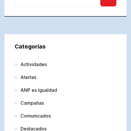
Categorías
Actividades
Alertas
ANP es Igualdad
Campañas
Comunicados
Destacados