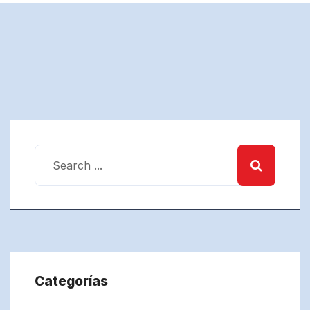
Categorías