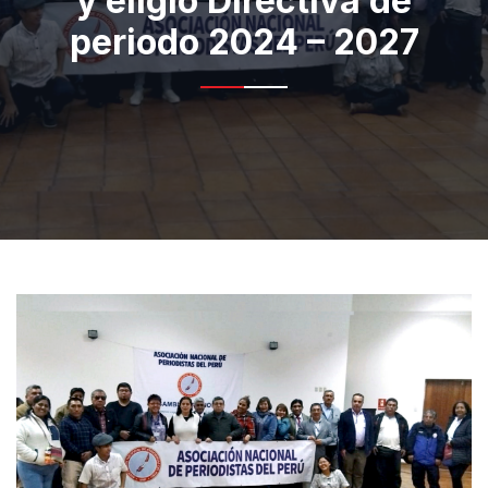
y eligió Directiva de
periodo 2024 – 2027