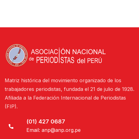
Matriz histórica del movimiento organizado de los
trabajadores periodistas, fundada el 21 de julio de 1928.
Afiliada a la Federación Internacional de Periodistas
(FIP).
(01) 427 0687
Email:
anp@anp.org.pe