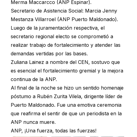
Merma Maccarcco (ANP Espinar).
Secretario de Asistencia Social: Marcia Jenny
Mestanza Villarroel (ANP Puerto Maldonado).
Luego de la juramentación respectiva, el
secretario regional electo se comprometió a
realizar trabajo de fortalecimiento y atender las
demandas vertidas por las bases.
Zuliana Lainez a nombre del CEN, sostuvo que
es esencial el fortalecimiento gremial y la mejora
continua de la ANP.
Al final de la noche se hizo un sentido homenaje
póstumo a Rubén Zurita Vilela, dirigente líder de
Puerto Maldonado. Fue una emotiva ceremonia
que reafirma el sentir de que un periodista en la
ANP nunca muere.
ANP, ¡Una fuerza, todas las fuerzas!