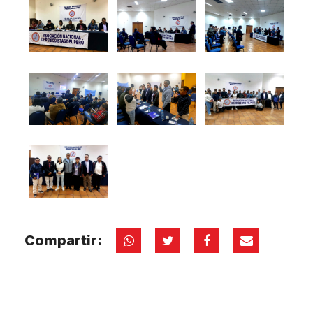
Compartir: