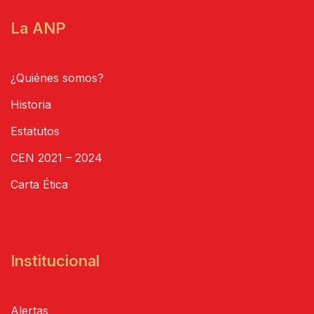
La ANP
¿Quiénes somos?
Historia
Estatutos
CEN 2021 – 2024
Carta Ética
Institucional
Alertas