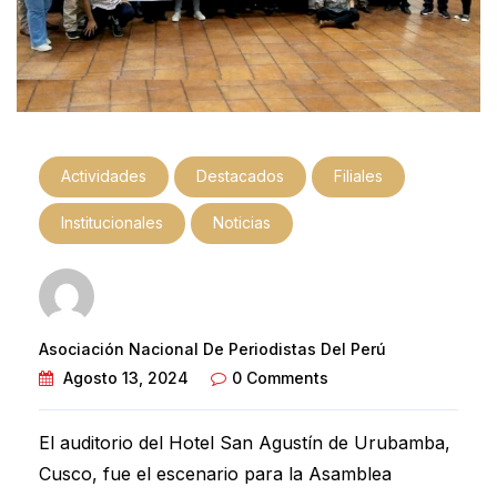
Actividades
Destacados
Filiales
Institucionales
Noticias
Asociación Nacional De Periodistas Del Perú
Agosto 13, 2024
0 Comments
El auditorio del Hotel San Agustín de Urubamba,
Cusco, fue el escenario para la Asamblea