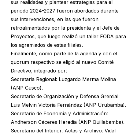
sus realidades y plantear estrategias para el
periodo 2024-2027 fueron abordados durante
sus intervenciones, en las que fueron
retroalimentados por la presidenta y el Jefe de
Proyectos, que luego realizó un taller FODA para
los agremiados de estas filiales.
Finalmente, como parte de la agenda y con el
quorum respectivo se eligió al nuevo Comité
Directivo, integrado por:
Secretaria Regional: Luzgardo Merma Molina
(ANP Cusco).
Secretario de Organización y Defensa Gremial:
Luis Melvin Victoria Fernández (ANP Urubamba).
Secretario de Economía y Administración:
Andherson Cáceres Heredia (ANP Quillabamba).
Secretario del Interior, Actas y Archivo: Vidal