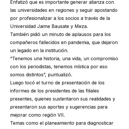
Enfatizó que es importante generar alianza con
las universidades en regiones y seguir apostando
por profesionalizar a los socios a través de la
Universidad Jaime Bausate y Meza.
También pidió un minuto de aplausos para los
compañeros fallecidos en pandemia, que dejaron
un legado en la institución.
“Tenemos una historia, una vida, un compromiso
con los periodistas, tenemos mística por eso
somos distintos”, puntualizó.
Luego tocó el turno de presentación de los
informes de los presidentes de las filiales
presentes, quienes sustentaron sus realidades y
presentaron sus aportes y sugerencias para
mejorar como región VII.
Temas como el planeamiento para diagnosticar