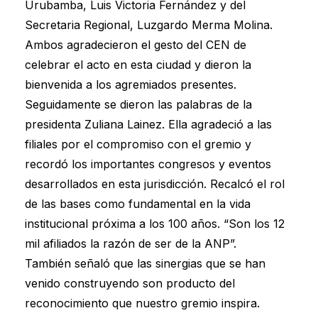
Urubamba, Luis Victoria Fernández y del
Secretaria Regional, Luzgardo Merma Molina.
Ambos agradecieron el gesto del CEN de
celebrar el acto en esta ciudad y dieron la
bienvenida a los agremiados presentes.
Seguidamente se dieron las palabras de la
presidenta Zuliana Lainez. Ella agradeció a las
filiales por el compromiso con el gremio y
recordó los importantes congresos y eventos
desarrollados en esta jurisdicción. Recalcó el rol
de las bases como fundamental en la vida
institucional próxima a los 100 años. “Son los 12
mil afiliados la razón de ser de la ANP”.
También señaló que las sinergias que se han
venido construyendo son producto del
reconocimiento que nuestro gremio inspira.