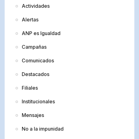
Actividades
Alertas
ANP es Igualdad
Campañas
Comunicados
Destacados
Filiales
Institucionales
Mensajes
No a la impunidad