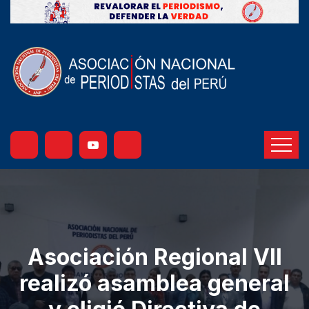
Asociación Regional VII
realizó asamblea general