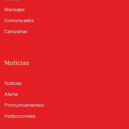
Mensajes
Comunicados
Campañas
Noticias
Noticias
Alerta
Pronunciamientos
Institucionales