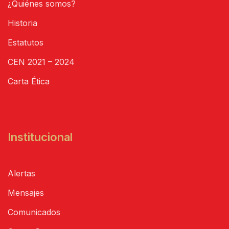
¿Quiénes somos?
Historia
Estatutos
CEN 2021 – 2024
Carta Ética
Institucional
Alertas
Mensajes
Comunicados