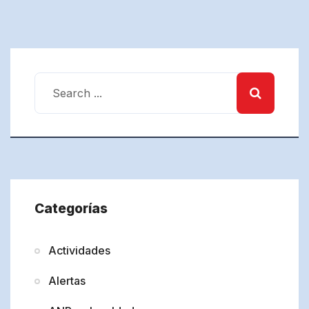
Categorías
Actividades
Alertas