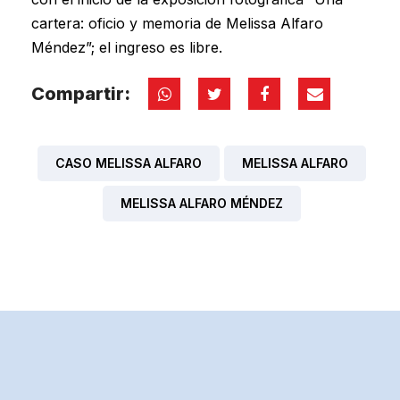
cartera: oficio y memoria de Melissa Alfaro
Méndez”; el ingreso es libre.
Compartir:
CASO MELISSA ALFARO
MELISSA ALFARO
MELISSA ALFARO MÉNDEZ