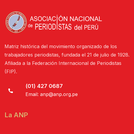
Matriz histórica del movimiento organizado de los
trabajadores periodistas, fundada el 21 de julio de 1928.
Afiliada a la Federación Internacional de Periodistas
(FIP).
(01) 427 0687
Email:
anp@anp.org.pe
La ANP