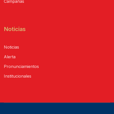
Campañas
Noticias
Noticias
Alerta
Pronunciamientos
Institucionales