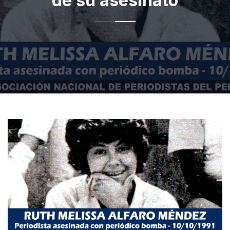
de su asesinato