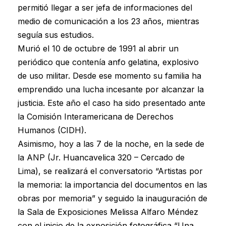
permitió llegar a ser jefa de informaciones del
medio de comunicación a los 23 años, mientras
seguía sus estudios.
Murió el 10 de octubre de 1991 al abrir un
periódico que contenía anfo gelatina, explosivo
de uso militar. Desde ese momento su familia ha
emprendido una lucha incesante por alcanzar la
justicia. Este año el caso ha sido presentado ante
la Comisión Interamericana de Derechos
Humanos (CIDH).
Asimismo, hoy a las 7 de la noche, en la sede de
la ANP (Jr. Huancavelica 320 – Cercado de
Lima), se realizará el conversatorio “Artistas por
la memoria: la importancia del documentos en las
obras por memoria” y seguido la inauguración de
la Sala de Exposiciones Melissa Alfaro Méndez
con el inicio de la exposición fotográfica “Una