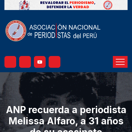
ANP recuerda a periodista
Melissa Alfaro, a 31 años