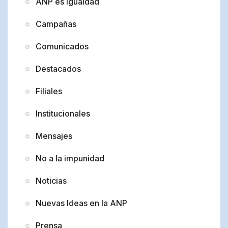
ANP es Igualdad
Campañas
Comunicados
Destacados
Filiales
Institucionales
Mensajes
No a la impunidad
Noticias
Nuevas Ideas en la ANP
Prensa