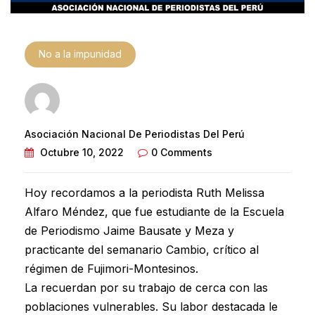
No a la impunidad
Asociación Nacional De Periodistas Del Perú
Octubre 10, 2022
0 Comments
Hoy recordamos a la periodista Ruth Melissa
Alfaro Méndez, que fue estudiante de la Escuela
de Periodismo Jaime Bausate y Meza y
practicante del semanario Cambio, crítico al
régimen de Fujimori-Montesinos.
La recuerdan por su trabajo de cerca con las
poblaciones vulnerables. Su labor destacada le