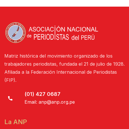
Matriz histórica del movimiento organizado de los
trabajadores periodistas, fundada el 21 de julio de 1928.
Afiliada a la Federación Internacional de Periodistas
(FIP).
(01) 427 0687
Email:
anp@anp.org.pe
La ANP