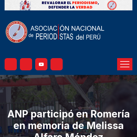
ANP participó en Romería
en memoria de Melissa