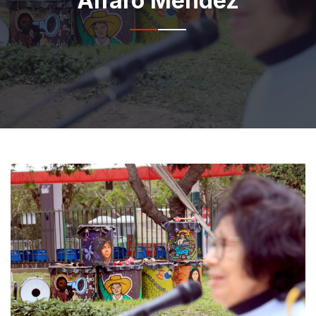
Alfaro Méndez