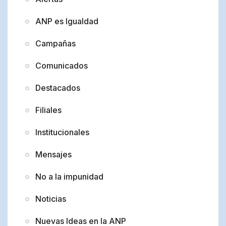
ANP es Igualdad
Campañas
Comunicados
Destacados
Filiales
Institucionales
Mensajes
No a la impunidad
Noticias
Nuevas Ideas en la ANP