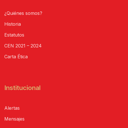
¿Quiénes somos?
Historia
Estatutos
CEN 2021 – 2024
Carta Ética
Institucional
Alertas
Mensajes