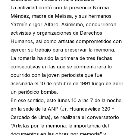
La actividad contó con la presencia Norma
Méndez, madre de Melissa, y sus hermanos
Yazmín e Igor Alfaro. Asimismo, concurrieron
activistas y organizaciones de Derechos
Humanos, así como artistas comprometidos con
ejercer su trabajo para preservar la memoria.
La romería ha sido la primera de tres fechas
consecutivas en las que se conmemorará lo
ocurrido con la joven periodista que fue
asesinada el 10 de octubre de 1991 luego de abrir
un periódico bomba.
En ese sentido, este lunes 10 a las 7 de la noche,
en la sede de la ANP (Jr. Huancavelica 320 –
Cercado de Lima), se realizará el conversatorio
“Artistas por la memoria: la importancia del
documentos en las obras por memoria” y