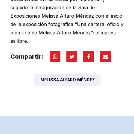
seguido la inauguración de la Sala de
Exposiciones Melissa Alfaro Méndez con el inicio
de la exposición fotográfica “Una cartera: oficio y
memoria de Melissa Alfaro Méndez”; el ingreso
es libre.
Compartir:
MELISSA ALFARO MÉNDEZ