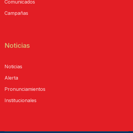
Comunicados
Campañas
Noticias
Noticias
Alerta
Pronunciamientos
Institucionales