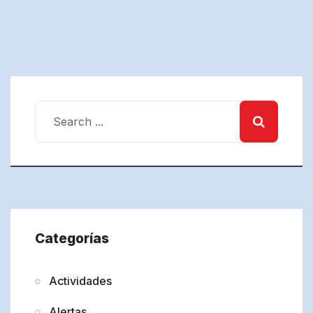
Categorías
Actividades
Alertas