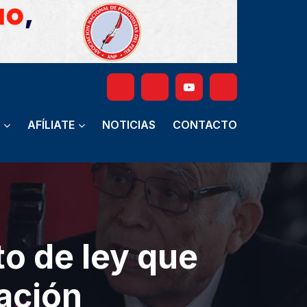
AFÍLIATE
NOTICIAS
CONTACTO
o de ley que
ación