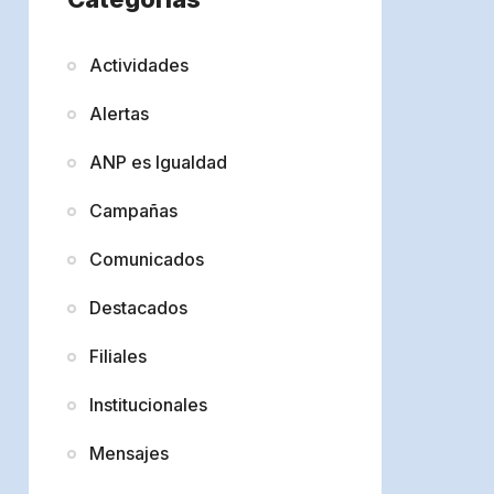
Actividades
Alertas
ANP es Igualdad
Campañas
Comunicados
Destacados
Filiales
Institucionales
Mensajes