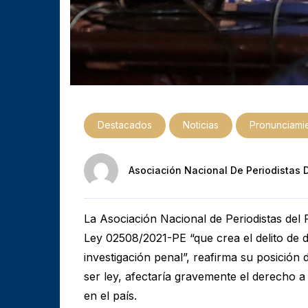
Destacados
Noticias
Pronunciami
Asociación Nacional De Periodistas 
La Asociación Nacional de Periodistas del
Ley 02508/2021-PE “que crea el delito de d
investigación penal”, reafirma su posición d
ser ley, afectaría gravemente el derecho a
en el país.