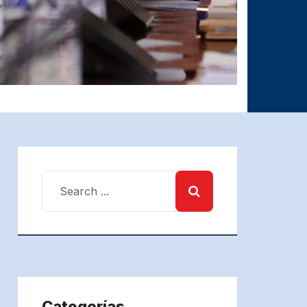
Categorías