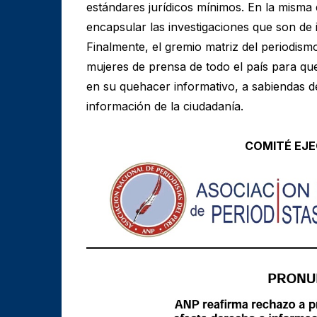
estándares jurídicos mínimos. En la misma
encapsular las investigaciones que son de 
Finalmente, el gremio matriz del periodis
mujeres de prensa de todo el país para que
en su quehacer informativo, a sabiendas de
información de la ciudadanía.
COMITÉ EJE