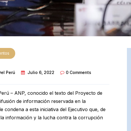
entos
Del Perú
Julio 6, 2022
0 Comments
 Perú – ANP, conocido el texto del Proyecto de
ifusión de información reservada en la
e condena a esta iniciativa del Ejecutivo que, de
 la información y la lucha contra la corrupción