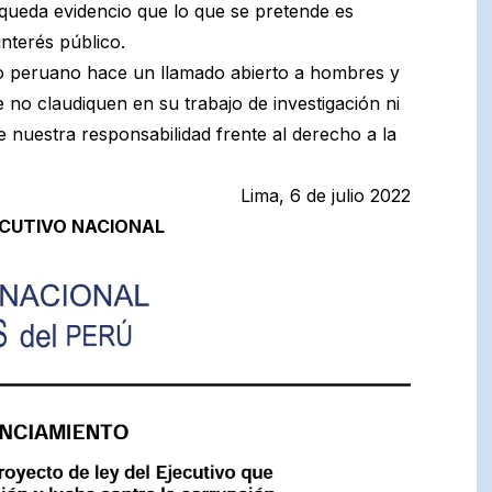
 queda evidencio que lo que se pretende es
interés público.
mo peruano hace un llamado abierto a hombres y
 no claudiquen en su trabajo de investigación ni
 nuestra responsabilidad frente al derecho a la
Lima, 6 de julio 2022
CUTIVO NACIONAL