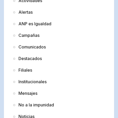
Actividades
Alertas
ANP es Igualdad
Campañas
Comunicados
Destacados
Filiales
Institucionales
Mensajes
No a la impunidad
Noticias