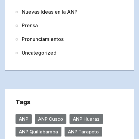
Nuevas Ideas en la ANP
Prensa
Pronunciamientos
Uncategorized
Tags
ANP
ANP Cusco
ANP Huaraz
ANP Quillabamba
ANP Tarapoto