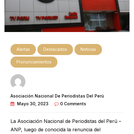
Alertas
Destacados
Noticias
Pronunciamientos
Asociación Nacional De Periodistas Del Perú
Mayo 30, 2023
0 Comments
La Asociación Nacional de Periodistas del Perú –
ANP, luego de conocida la renuncia del