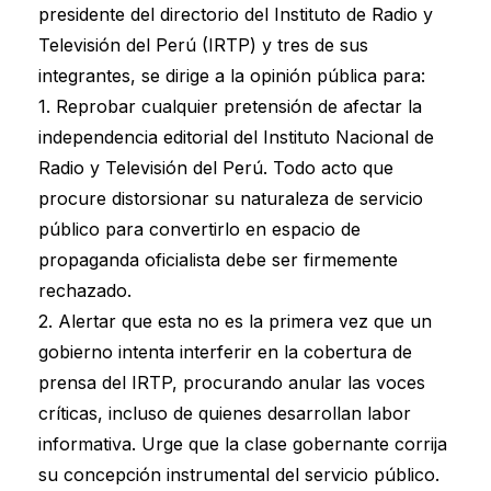
presidente del directorio del Instituto de Radio y
Televisión del Perú (IRTP) y tres de sus
integrantes, se dirige a la opinión pública para:
1. Reprobar cualquier pretensión de afectar la
independencia editorial del Instituto Nacional de
Radio y Televisión del Perú. Todo acto que
procure distorsionar su naturaleza de servicio
público para convertirlo en espacio de
propaganda oficialista debe ser firmemente
rechazado.
2. Alertar que esta no es la primera vez que un
gobierno intenta interferir en la cobertura de
prensa del IRTP, procurando anular las voces
críticas, incluso de quienes desarrollan labor
informativa. Urge que la clase gobernante corrija
su concepción instrumental del servicio público.