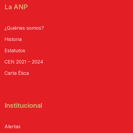
La ANP
¿Quiénes somos?
Historia
Estatutos
CEN 2021 – 2024
Carta Ética
Institucional
Alertas