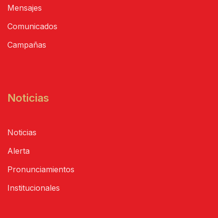
Mensajes
Comunicados
Campañas
Noticias
Noticias
Alerta
Pronunciamientos
Institucionales