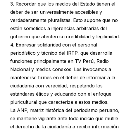
3. Recordar que los medios del Estado tienen el
deber de ser universalmente accesibles y
verdaderamente pluralistas. Esto supone que no
estén sometidos a injerencias arbitrarias del
gobierno que afecten su credibilidad y legitimidad.
4. Expresar solidaridad con el personal
periodístico y técnico del IRTP, que desarrolla
funciones principalmente en TV Perú, Radio
Nacional y medios conexos. Les invocamos a
mantenerse firmes en el deber de informar a la
ciudadanía con veracidad, respetando los
estándares éticos y educando con el enfoque
pluricultural que caracteriza a estos medios.
La ANP, matriz histórica del periodismo peruano,
se mantiene vigilante ante todo indicio que mutile
el derecho de la ciudadanía a recibir información