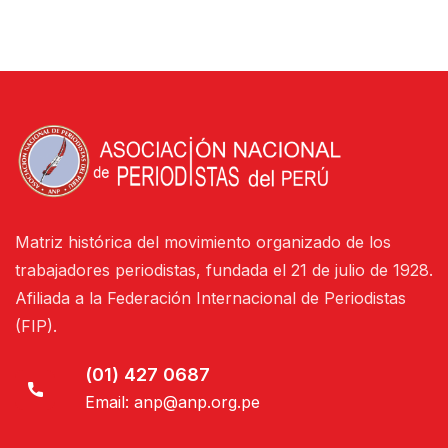
Matriz histórica del movimiento organizado de los
trabajadores periodistas, fundada el 21 de julio de 1928.
Afiliada a la Federación Internacional de Periodistas
(FIP).
(01) 427 0687
Email:
anp@anp.org.pe