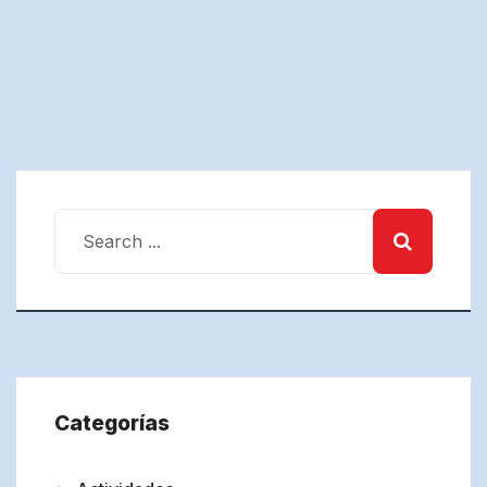
Categorías