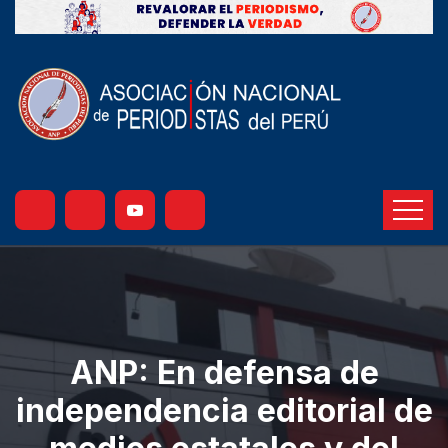
ANP: En defensa de
independencia editorial de