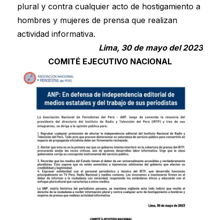
plural y contra cualquier acto de hostigamiento a
hombres y mujeres de prensa que realizan
actividad informativa.
Lima, 30 de mayo del 2023
COMITÉ EJECUTIVO NACIONAL