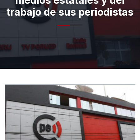
medios estatales y del
trabajo de sus periodistas