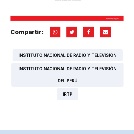
Compartir:
INSTITUTO NACIONAL DE RADIO Y TELEVISIÓN
INSTITUTO NACIONAL DE RADIO Y TELEVISIÓN
DEL PERÚ
IRTP