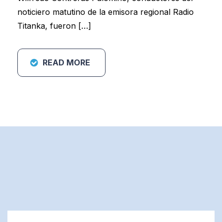
noticiero matutino de la emisora regional Radio
Titanka, fueron […]
READ MORE