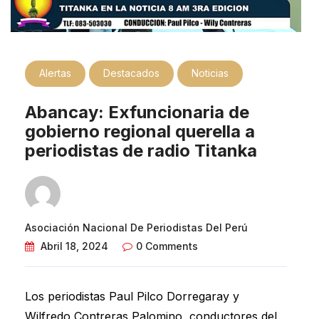
Alertas
Destacados
Noticias
Abancay: Exfuncionaria de
gobierno regional querella a
periodistas de radio Titanka
Asociación Nacional De Periodistas Del Perú
Abril 18, 2024
0 Comments
Los periodistas Paul Pilco Dorregaray y
Wilfredo Contreras Palomino, conductores del