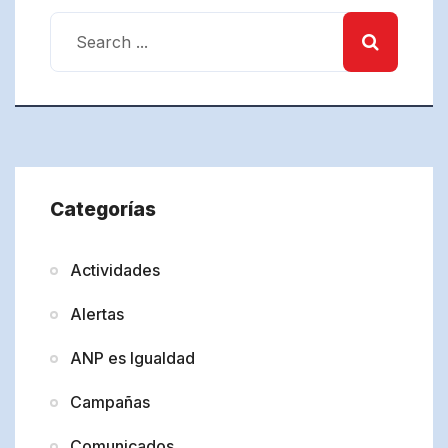
Categorías
Actividades
Alertas
ANP es Igualdad
Campañas
Comunicados