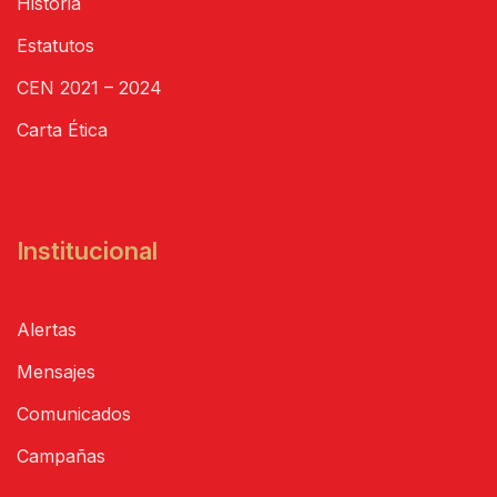
Historia
Estatutos
CEN 2021 – 2024
Carta Ética
Institucional
Alertas
Mensajes
Comunicados
Campañas