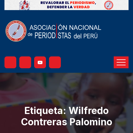
Etiqueta:
Wilfredo
Contreras Palomino