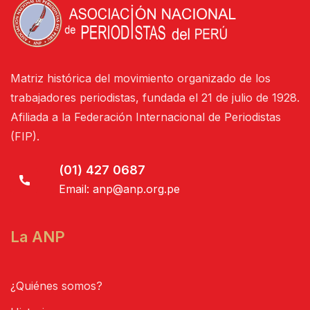
Matriz histórica del movimiento organizado de los
trabajadores periodistas, fundada el 21 de julio de 1928.
Afiliada a la Federación Internacional de Periodistas
(FIP).
(01) 427 0687
Email:
anp@anp.org.pe
La ANP
¿Quiénes somos?