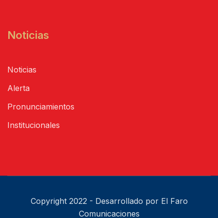
Noticias
Noticias
Alerta
Pronunciamientos
Institucionales
Copyright 2022 - Desarrollado por El Faro
Comunicaciones