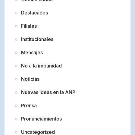
Destacados
Filiales
Institucionales
Mensajes
No a la impunidad
Noticias
Nuevas Ideas en la ANP
Prensa
Pronunciamientos
Uncategorized