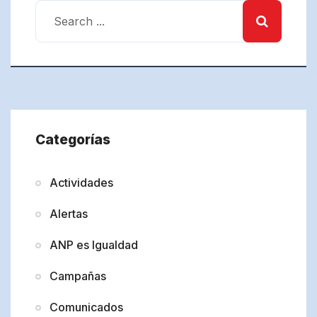
Categorías
Actividades
Alertas
ANP es Igualdad
Campañas
Comunicados