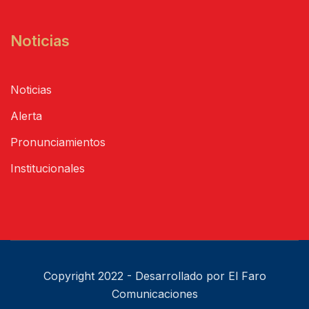
Noticias
Noticias
Alerta
Pronunciamientos
Institucionales
Copyright 2022 - Desarrollado por El Faro
Comunicaciones