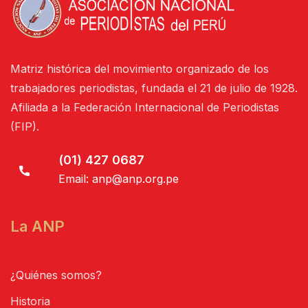
Matriz histórica del movimiento organizado de los
trabajadores periodistas, fundada el 21 de julio de 1928.
Afiliada a la Federación Internacional de Periodistas
(FIP).
(01) 427 0687
Email:
anp@anp.org.pe
La ANP
¿Quiénes somos?
Historia