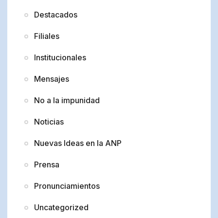
Destacados
Filiales
Institucionales
Mensajes
No a la impunidad
Noticias
Nuevas Ideas en la ANP
Prensa
Pronunciamientos
Uncategorized