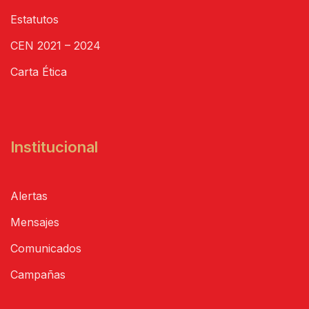
Estatutos
CEN 2021 – 2024
Carta Ética
Institucional
Alertas
Mensajes
Comunicados
Campañas