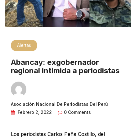
Alertas
Abancay: exgobernador
regional intimida a periodistas
Asociación Nacional De Periodistas Del Perú
Febrero 2, 2022
0 Comments
Los periodistas Carlos Peña Costillo, del