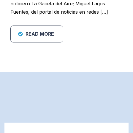
noticiero La Gaceta del Aire; Miguel Lagos
Fuentes, del portal de noticias en redes […]
READ MORE