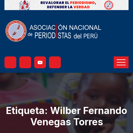
Etiqueta:
Wilber Fernando
Venegas Torres