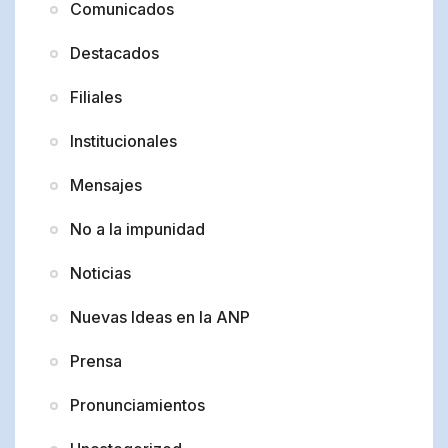
Comunicados
Destacados
Filiales
Institucionales
Mensajes
No a la impunidad
Noticias
Nuevas Ideas en la ANP
Prensa
Pronunciamientos