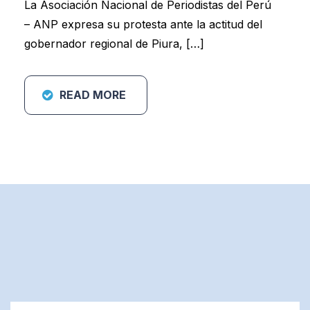
La Asociación Nacional de Periodistas del Perú
– ANP expresa su protesta ante la actitud del
gobernador regional de Piura, […]
READ MORE