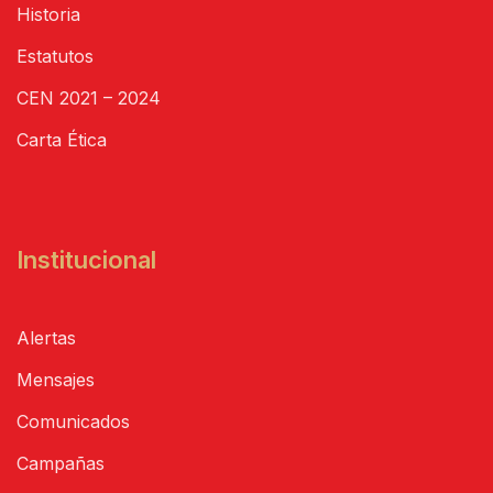
Historia
Estatutos
CEN 2021 – 2024
Carta Ética
Institucional
Alertas
Mensajes
Comunicados
Campañas