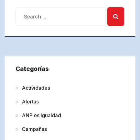
Categorías
Actividades
Alertas
ANP es Igualdad
Campañas