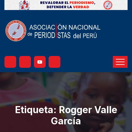
Etiqueta:
Rogger Valle
García