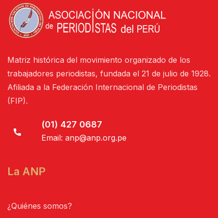
Matriz histórica del movimiento organizado de los
trabajadores periodistas, fundada el 21 de julio de 1928.
Afiliada a la Federación Internacional de Periodistas
(FIP).
(01) 427 0687
Email:
anp@anp.org.pe
La ANP
¿Quiénes somos?