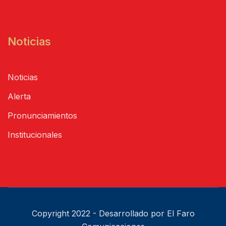
Noticias
Noticias
Alerta
Pronunciamientos
Institucionales
Copyright 2022 - Desarrollado por El Faro