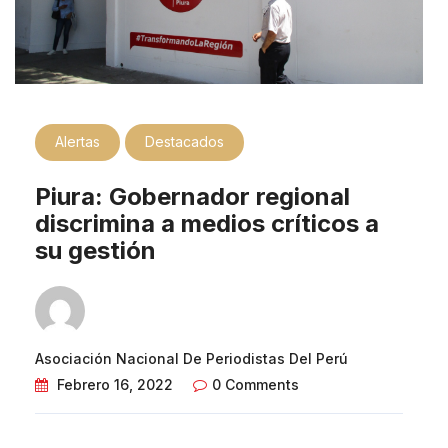
Alertas
Destacados
Piura: Gobernador regional
discrimina a medios críticos a
su gestión
Asociación Nacional De Periodistas Del Perú
Febrero 16, 2022
0 Comments