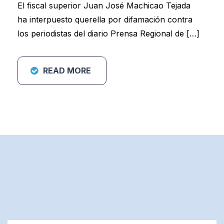
El fiscal superior Juan José Machicao Tejada
ha interpuesto querella por difamación contra
los periodistas del diario Prensa Regional de […]
READ MORE