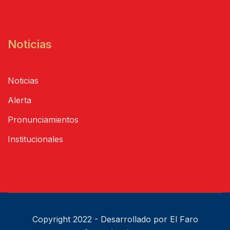
Noticias
Noticias
Alerta
Pronunciamientos
Institucionales
Copyright 2022 - Desarrollado por El Faro