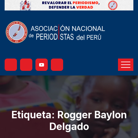
Etiqueta:
Rogger Baylon
Delgado