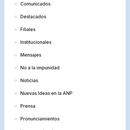
Comunicados
Destacados
Filiales
Institucionales
Mensajes
No a la impunidad
Noticias
Nuevas Ideas en la ANP
Prensa
Pronunciamientos