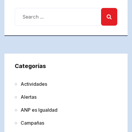
Categorías
Actividades
Alertas
ANP es Igualdad
Campañas