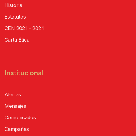
Historia
Estatutos
CEN 2021 – 2024
Carta Ética
Institucional
Alertas
Mensajes
Comunicados
Campañas