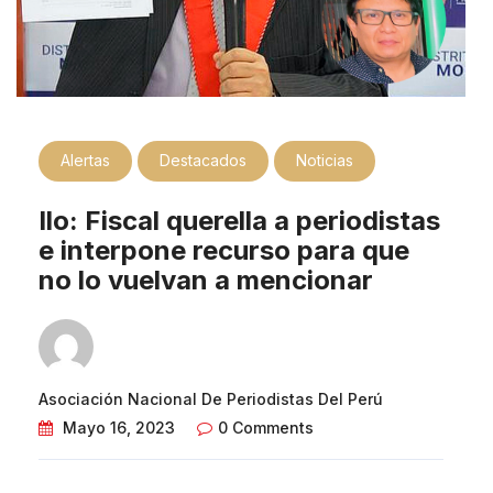
Alertas
Destacados
Noticias
Ilo: Fiscal querella a periodistas
e interpone recurso para que
no lo vuelvan a mencionar
Asociación Nacional De Periodistas Del Perú
Mayo 16, 2023
0 Comments