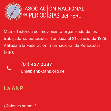
Matriz histórica del movimiento organizado de los
trabajadores periodistas, fundada el 21 de julio de 1928.
Afiliada a la Federación Internacional de Periodistas
(FIP).
(01) 427 0687
Email:
anp@anp.org.pe
La ANP
¿Quiénes somos?