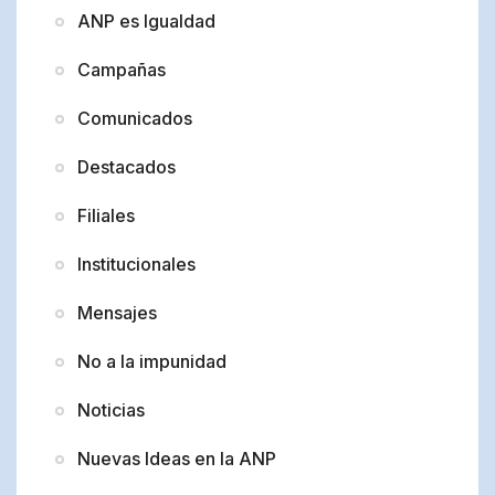
ANP es Igualdad
Campañas
Comunicados
Destacados
Filiales
Institucionales
Mensajes
No a la impunidad
Noticias
Nuevas Ideas en la ANP