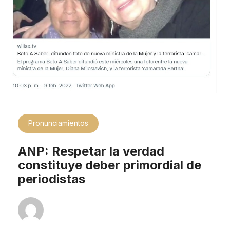
Pronunciamientos
ANP: Respetar la verdad
constituye deber primordial de
periodistas