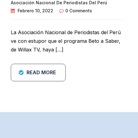
Asociación Nacional De Periodistas Del Perú
Febrero 10, 2022
0 Comments
La Asociación Nacional de Periodistas del Perú
ve con estupor que el programa Beto a Saber,
de Willax TV, haya […]
READ MORE