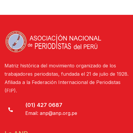
Matriz histórica del movimiento organizado de los
trabajadores periodistas, fundada el 21 de julio de 1928.
Afiliada a la Federación Internacional de Periodistas
(FIP).
(01) 427 0687
Email:
anp@anp.org.pe