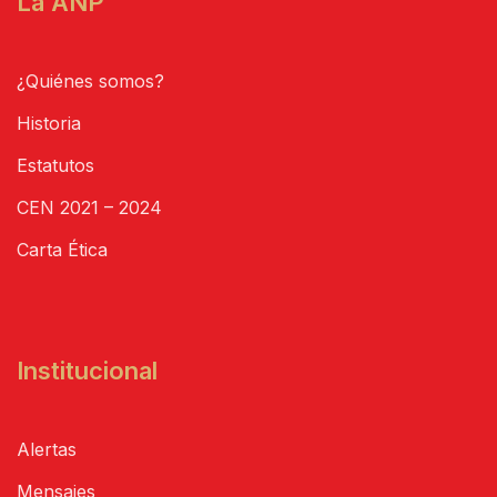
La ANP
¿Quiénes somos?
Historia
Estatutos
CEN 2021 – 2024
Carta Ética
Institucional
Alertas
Mensajes