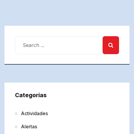
Categorías
Actividades
Alertas