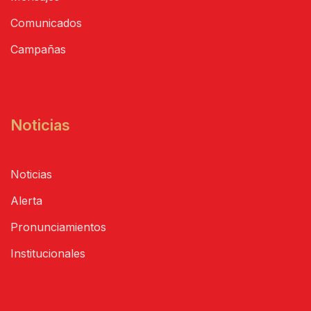
Comunicados
Campañas
Noticias
Noticias
Alerta
Pronunciamientos
Institucionales