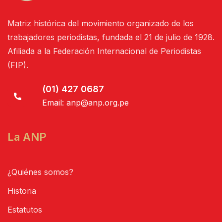
Matriz histórica del movimiento organizado de los
trabajadores periodistas, fundada el 21 de julio de 1928.
Afiliada a la Federación Internacional de Periodistas
(FIP).
(01) 427 0687
Email:
anp@anp.org.pe
La ANP
¿Quiénes somos?
Historia
Estatutos