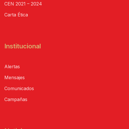
CEN 2021 – 2024
Carta Ética
Institucional
Alertas
Mensajes
Comunicados
Campañas