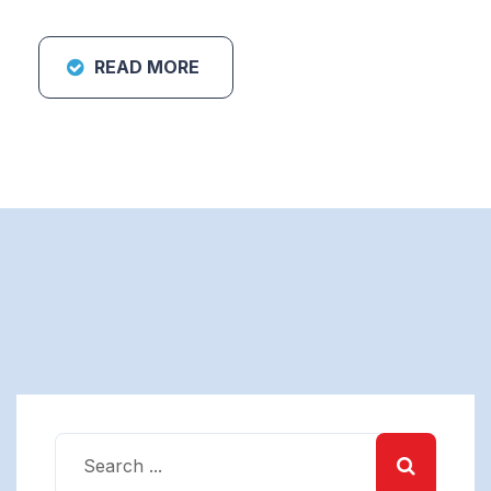
READ MORE