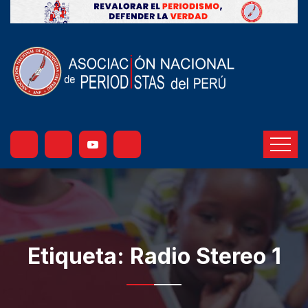
Etiqueta:
Radio Stereo 1