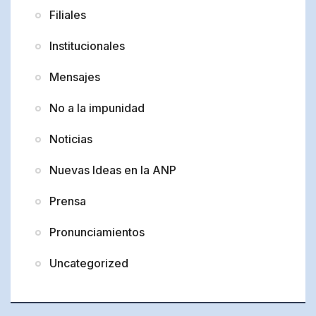
Filiales
Institucionales
Mensajes
No a la impunidad
Noticias
Nuevas Ideas en la ANP
Prensa
Pronunciamientos
Uncategorized