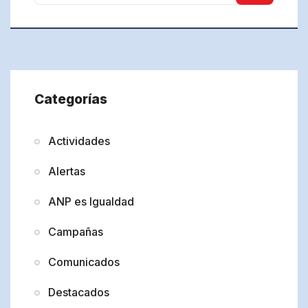
Categorías
Actividades
Alertas
ANP es Igualdad
Campañas
Comunicados
Destacados