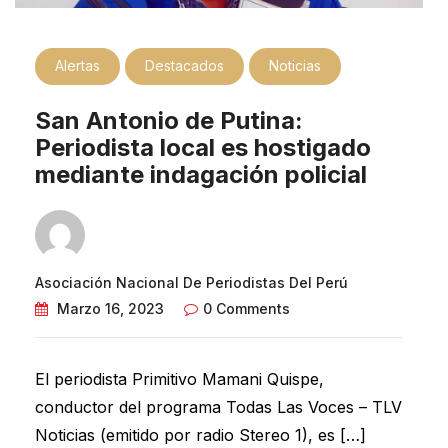
Alertas
Destacados
Noticias
San Antonio de Putina:
Periodista local es hostigado
mediante indagación policial
Asociación Nacional De Periodistas Del Perú
Marzo 16, 2023
0 Comments
El periodista Primitivo Mamani Quispe,
conductor del programa Todas Las Voces – TLV
Noticias (emitido por radio Stereo 1), es […]