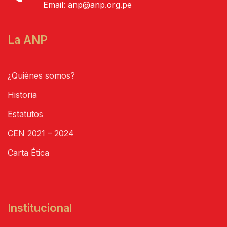
Email:
anp@anp.org.pe
La ANP
¿Quiénes somos?
Historia
Estatutos
CEN 2021 – 2024
Carta Ética
Institucional