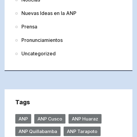
Nuevas Ideas en la ANP
Prensa
Pronunciamientos
Uncategorized
Tags
ANP
ANP Cusco
ANP Huaraz
ANP Quillabamba
ANP Tarapoto