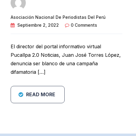
Asociación Nacional De Periodistas Del Perú
Septiembre 2, 2022
0 Comments
El director del portal informativo virtual
Pucallpa 2.0 Noticias, Juan José Torres López,
denuncia ser blanco de una campaña
difamatoria […]
READ MORE