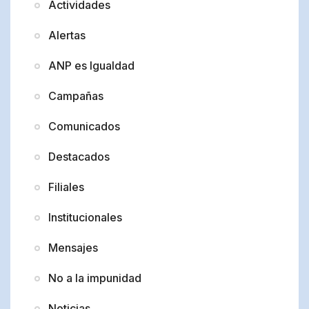
Actividades
Alertas
ANP es Igualdad
Campañas
Comunicados
Destacados
Filiales
Institucionales
Mensajes
No a la impunidad
Noticias