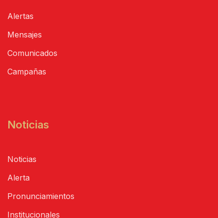
Alertas
Mensajes
Comunicados
Campañas
Noticias
Noticias
Alerta
Pronunciamientos
Institucionales