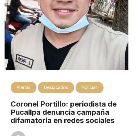
Alertas
Destacados
Noticias
Coronel Portillo: periodista de
Pucallpa denuncia campaña
difamatoria en redes sociales