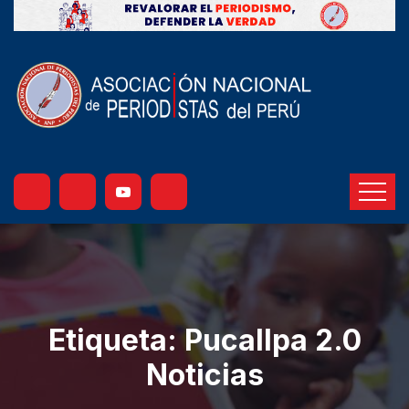
Etiqueta:
Pucallpa 2.0
Noticias