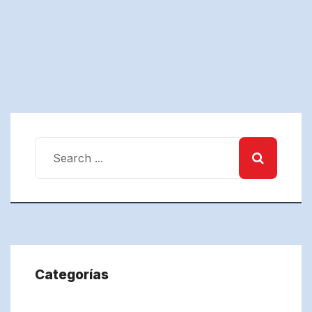
Categorías