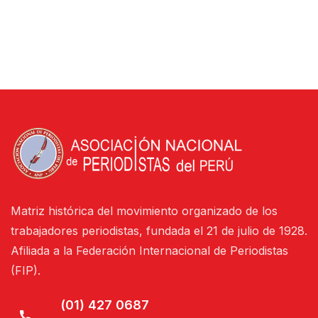
Matriz histórica del movimiento organizado de los
trabajadores periodistas, fundada el 21 de julio de 1928.
Afiliada a la Federación Internacional de Periodistas
(FIP).
(01) 427 0687