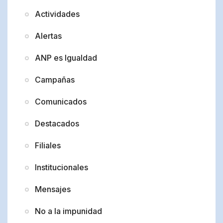
Actividades
Alertas
ANP es Igualdad
Campañas
Comunicados
Destacados
Filiales
Institucionales
Mensajes
No a la impunidad