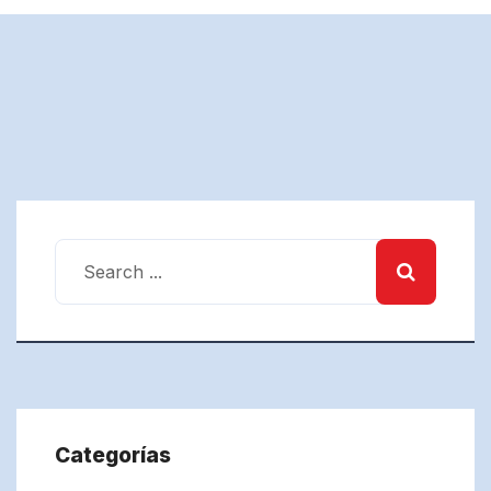
Categorías