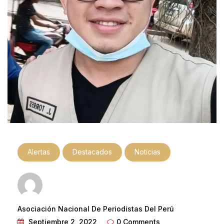
Alertas
Destacados
Noticias
Asociación Nacional De Periodistas Del Perú
Septiembre 2, 2022
0 Comments