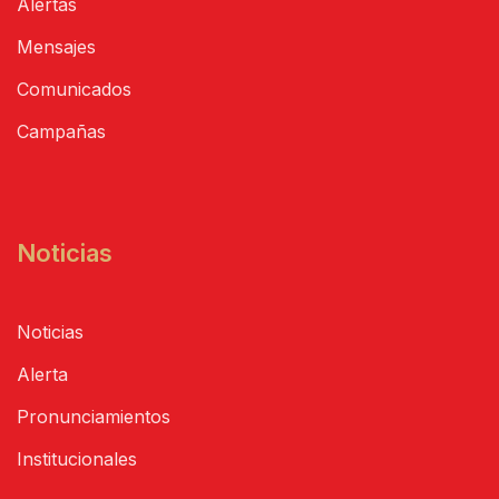
Alertas
Mensajes
Comunicados
Campañas
Noticias
Noticias
Alerta
Pronunciamientos
Institucionales