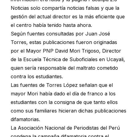
Noticias solo compartía noticias falsas y que la
gestión del actual director es la más eficiente que
el centro había tenido hasta ahora.
Según fuentes consultadas por Juan José
Torres, estas publicaciones fueron originadas
por el Mayor PNP David Mori Trigoso, Director
de la Escuela Técnica de Suboficiales en Ucayali,
quien sería responsable del maltrato cometido
contra los estudiantes.
Las fuentes de Torres López señalan que el
mayor Mori había dado el día de franco a los
estudiantes con la consigna de que tanto ellos
como sus familiares hicieran dichas publicaciones
difamatorias.
La Asociación Nacional de Periodistas del Perú
condena la campaña difamatoria contra el