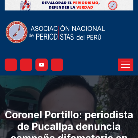
Coronel Portillo: periodista
de Pucallpa denuncia