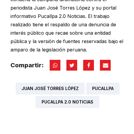
periodista Juan José Torres López y su portal
informativo Pucallpa 2.0 Noticias. El trabajo
realizado tiene el respaldo de una denuncia de
interés público que recae sobre una entidad
pública y la versión de fuentes reservadas bajo el
amparo de la legislación peruana.
Compartir:
JUAN JOSÉ TORRES LÓPEZ
PUCALLPA
PUCALLPA 2.0 NOTICIAS