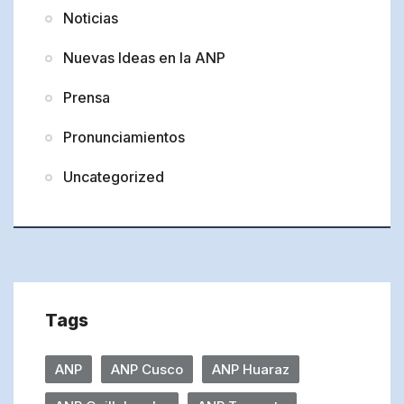
Noticias
Nuevas Ideas en la ANP
Prensa
Pronunciamientos
Uncategorized
Tags
ANP
ANP Cusco
ANP Huaraz