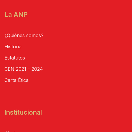
La ANP
¿Quiénes somos?
Historia
Estatutos
CEN 2021 – 2024
Carta Ética
Institucional