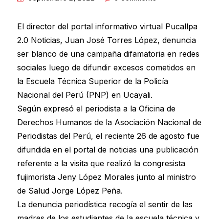
El director del portal informativo virtual Pucallpa
2.0 Noticias, Juan José Torres López, denuncia
ser blanco de una campaña difamatoria en redes
sociales luego de difundir excesos cometidos en
la Escuela Técnica Superior de la Policía
Nacional del Perú (PNP) en Ucayali.
Según expresó el periodista a la Oficina de
Derechos Humanos de la Asociación Nacional de
Periodistas del Perú, el reciente 26 de agosto fue
difundida en el portal de noticias una publicación
referente a la visita que realizó la congresista
fujimorista Jeny López Morales junto al ministro
de Salud Jorge López Peña.
La denuncia periodística recogía el sentir de las
madres de los estudiantes de la escuela técnica y