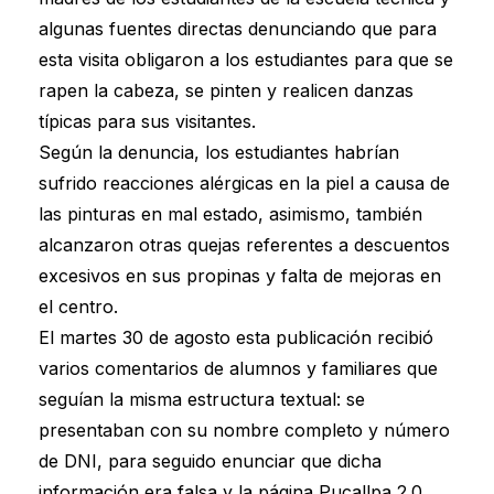
algunas fuentes directas denunciando que para
esta visita obligaron a los estudiantes para que se
rapen la cabeza, se pinten y realicen danzas
típicas para sus visitantes.
Según la denuncia, los estudiantes habrían
sufrido reacciones alérgicas en la piel a causa de
las pinturas en mal estado, asimismo, también
alcanzaron otras quejas referentes a descuentos
excesivos en sus propinas y falta de mejoras en
el centro.
El martes 30 de agosto esta publicación recibió
varios comentarios de alumnos y familiares que
seguían la misma estructura textual: se
presentaban con su nombre completo y número
de DNI, para seguido enunciar que dicha
información era falsa y la página Pucallpa 2.0