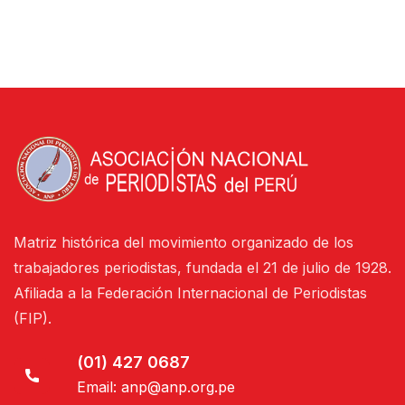
Matriz histórica del movimiento organizado de los
trabajadores periodistas, fundada el 21 de julio de 1928.
Afiliada a la Federación Internacional de Periodistas
(FIP).
(01) 427 0687
Email:
anp@anp.org.pe