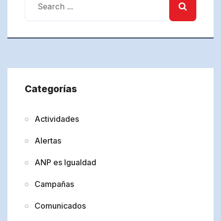
Categorías
Actividades
Alertas
ANP es Igualdad
Campañas
Comunicados