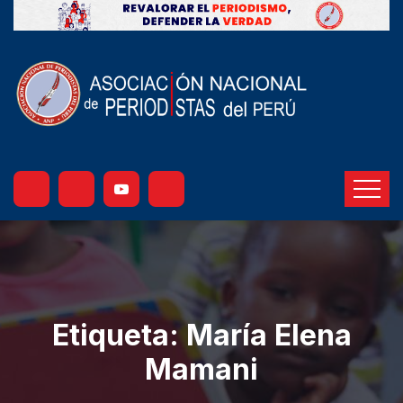
Etiqueta:
María Elena
Mamani