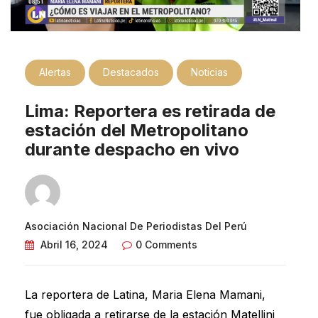
Alertas
Destacados
Noticias
Lima: Reportera es retirada de
estación del Metropolitano
durante despacho en vivo
Asociación Nacional De Periodistas Del Perú
Abril 16, 2024
0 Comments
La reportera de Latina, Maria Elena Mamani,
fue obligada a retirarse de la estación Matellini