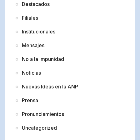
Destacados
Filiales
Institucionales
Mensajes
No a la impunidad
Noticias
Nuevas Ideas en la ANP
Prensa
Pronunciamientos
Uncategorized