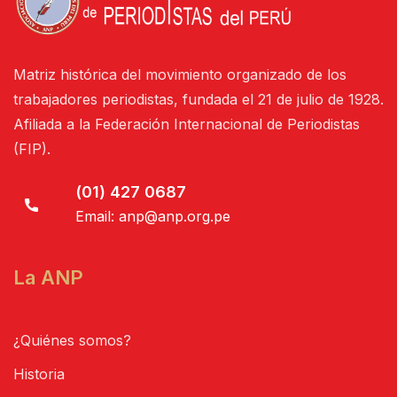
Matriz histórica del movimiento organizado de los
trabajadores periodistas, fundada el 21 de julio de 1928.
Afiliada a la Federación Internacional de Periodistas
(FIP).
(01) 427 0687
Email:
anp@anp.org.pe
La ANP
¿Quiénes somos?
Historia