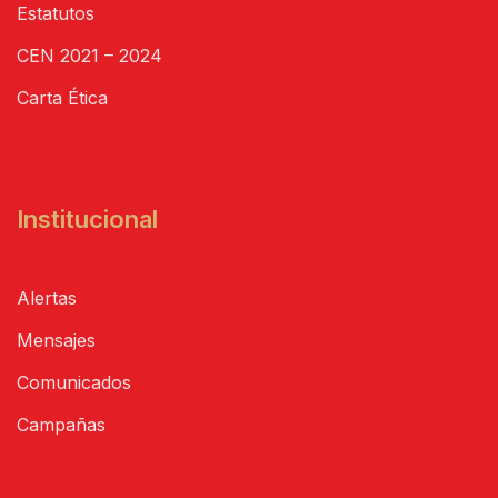
Estatutos
CEN 2021 – 2024
Carta Ética
Institucional
Alertas
Mensajes
Comunicados
Campañas