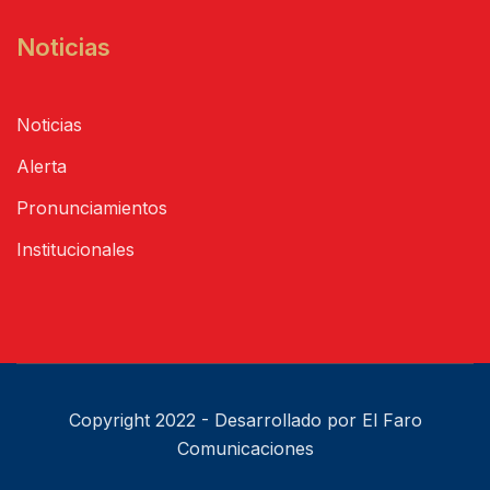
Noticias
Noticias
Alerta
Pronunciamientos
Institucionales
Copyright 2022 - Desarrollado por El Faro
Comunicaciones