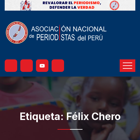
Etiqueta:
Félix Chero