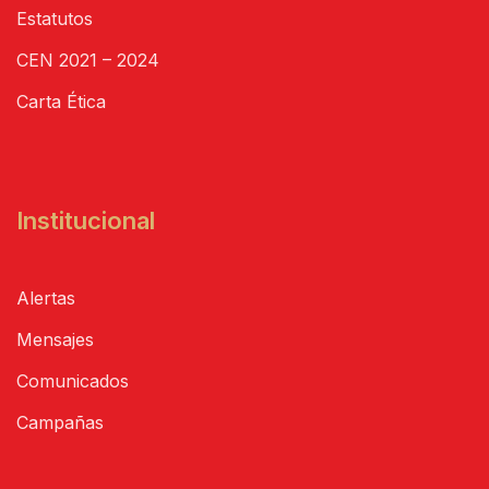
Estatutos
CEN 2021 – 2024
Carta Ética
Institucional
Alertas
Mensajes
Comunicados
Campañas