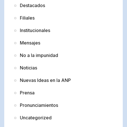
Destacados
Filiales
Institucionales
Mensajes
No a la impunidad
Noticias
Nuevas Ideas en la ANP
Prensa
Pronunciamientos
Uncategorized