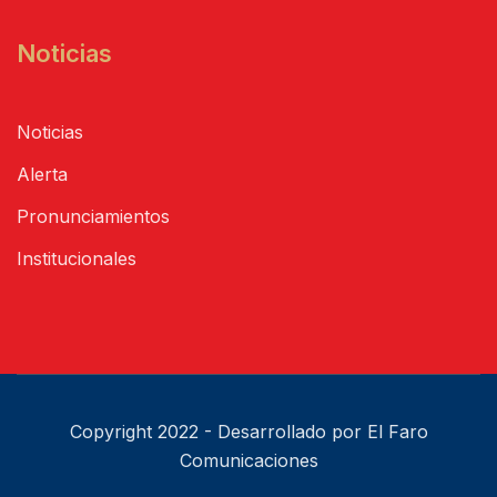
Noticias
Noticias
Alerta
Pronunciamientos
Institucionales
Copyright 2022 - Desarrollado por El Faro
Comunicaciones