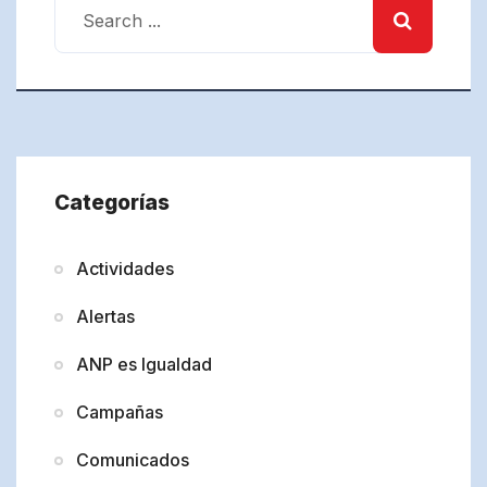
Categorías
Actividades
Alertas
ANP es Igualdad
Campañas
Comunicados