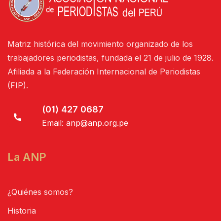
Matriz histórica del movimiento organizado de los
trabajadores periodistas, fundada el 21 de julio de 1928.
Afiliada a la Federación Internacional de Periodistas
(FIP).
(01) 427 0687
Email:
anp@anp.org.pe
La ANP
¿Quiénes somos?
Historia