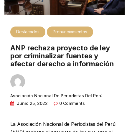
Destacados
Pronunciamientos
ANP rechaza proyecto de ley
por criminalizar fuentes y
afectar derecho a información
Asociación Nacional De Periodistas Del Perú
Junio 25, 2022
0 Comments
La Asociación Nacional de Periodistas del Perú