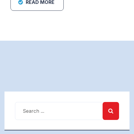
READ MORE