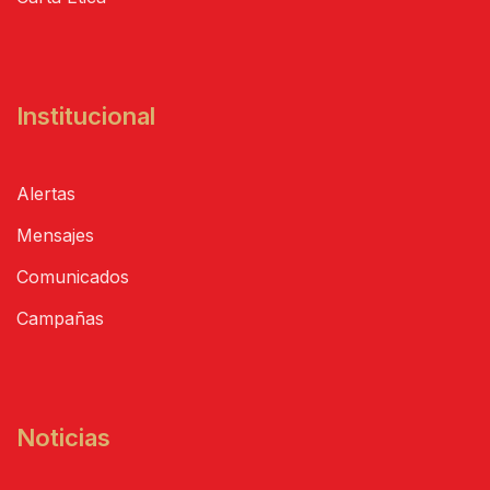
Institucional
Alertas
Mensajes
Comunicados
Campañas
Noticias