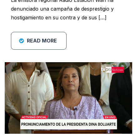
denunciado una campaña de desprestigio y
hostigamiento en su contra y de sus […]
READ MORE