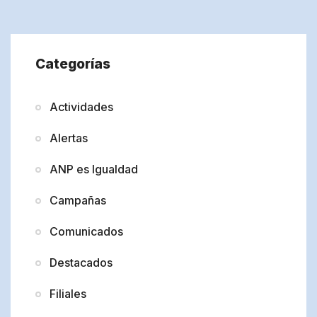
Categorías
Actividades
Alertas
ANP es Igualdad
Campañas
Comunicados
Destacados
Filiales