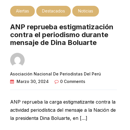
Alertas
Destacados
Noticias
ANP reprueba estigmatización
contra el periodismo durante
mensaje de Dina Boluarte
Asociación Nacional De Periodistas Del Perú
Marzo 30, 2024
0 Comments
ANP reprueba la carga estigmatizante contra la
actividad periodística del mensaje a la Nación de
la presidenta Dina Boluarte, en […]