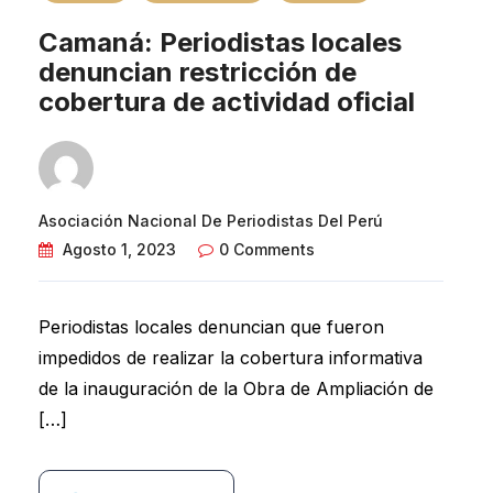
Camaná: Periodistas locales
denuncian restricción de
cobertura de actividad oficial
Asociación Nacional De Periodistas Del Perú
Agosto 1, 2023
0 Comments
Periodistas locales denuncian que fueron
impedidos de realizar la cobertura informativa
de la inauguración de la Obra de Ampliación de
[…]