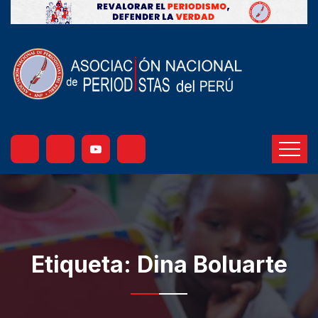
Etiqueta:
Dina Boluarte