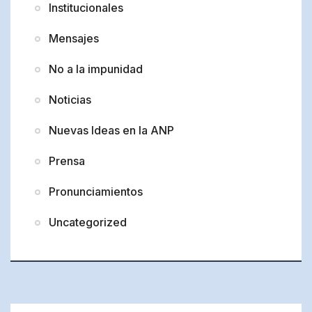
Institucionales
Mensajes
No a la impunidad
Noticias
Nuevas Ideas en la ANP
Prensa
Pronunciamientos
Uncategorized