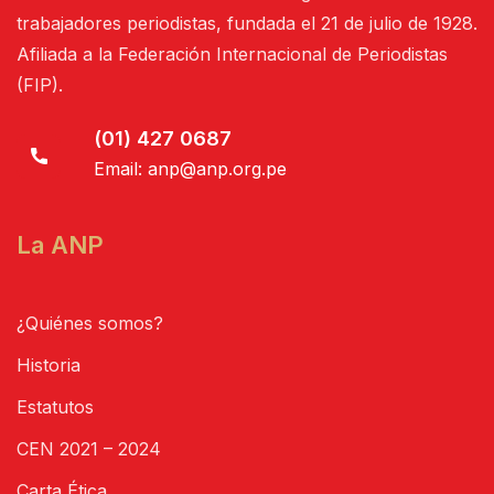
trabajadores periodistas, fundada el 21 de julio de 1928.
Afiliada a la Federación Internacional de Periodistas
(FIP).
(01) 427 0687
Email:
anp@anp.org.pe
La ANP
¿Quiénes somos?
Historia
Estatutos
CEN 2021 – 2024
Carta Ética