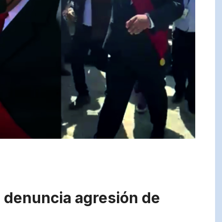
l denuncia agresión de