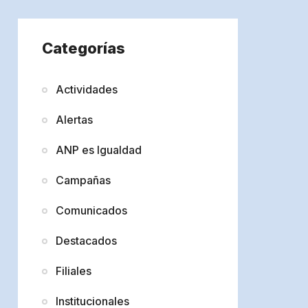
Categorías
Actividades
Alertas
ANP es Igualdad
Campañas
Comunicados
Destacados
Filiales
Institucionales