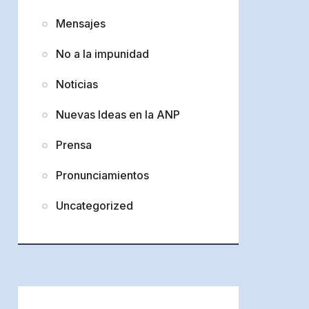
Mensajes
No a la impunidad
Noticias
Nuevas Ideas en la ANP
Prensa
Pronunciamientos
Uncategorized