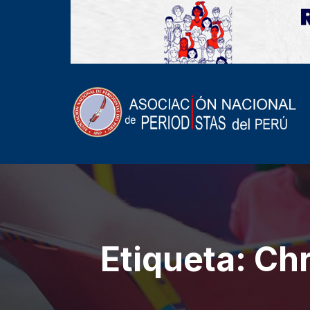
Etiqueta:
Chr