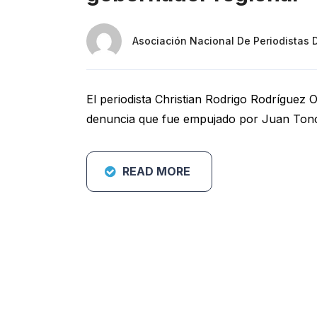
Asociación Nacional De Periodistas 
El periodista Christian Rodrigo Rodríguez O
denuncia que fue empujado por Juan Tonc
READ MORE