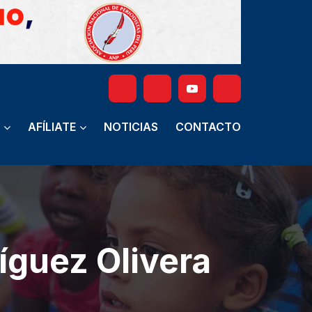
AFÍLIATE
NOTICIAS
CONTACTO
íguez Olivera