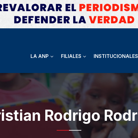
LA ANP
FILIALES
INSTITUCIONALES
istian Rodrigo Rodr