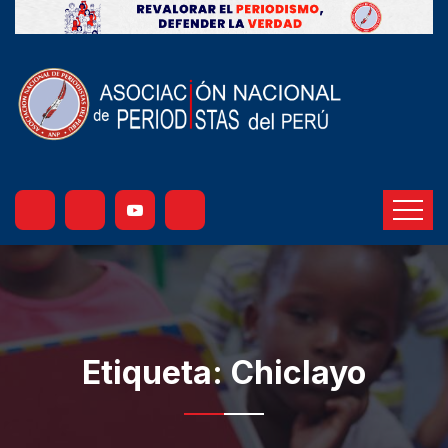
Etiqueta:
Chiclayo