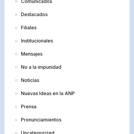
Comunicados
Destacados
Filiales
Institucionales
Mensajes
No a la impunidad
Noticias
Nuevas Ideas en la ANP
Prensa
Pronunciamientos
Uncategorized