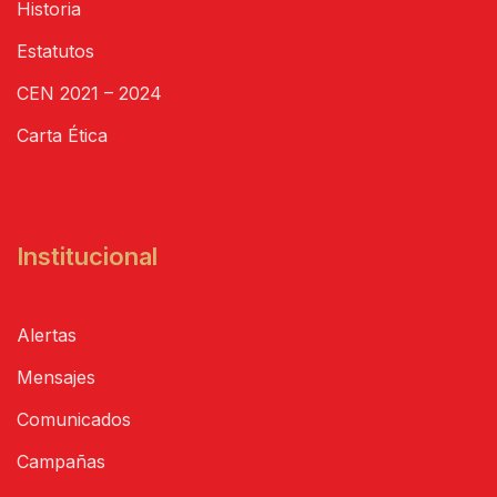
Historia
Estatutos
CEN 2021 – 2024
Carta Ética
Institucional
Alertas
Mensajes
Comunicados
Campañas