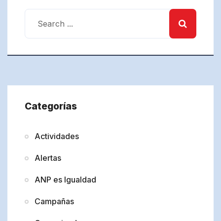
Categorías
Actividades
Alertas
ANP es Igualdad
Campañas