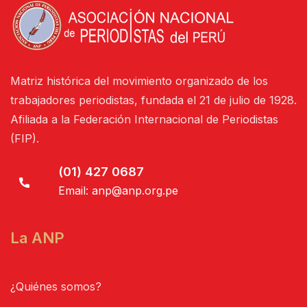
Matriz histórica del movimiento organizado de los
trabajadores periodistas, fundada el 21 de julio de 1928.
Afiliada a la Federación Internacional de Periodistas
(FIP).
(01) 427 0687
Email:
anp@anp.org.pe
La ANP
¿Quiénes somos?