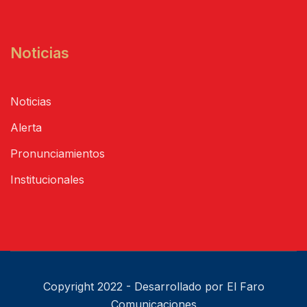
Noticias
Noticias
Alerta
Pronunciamientos
Institucionales
Copyright 2022 - Desarrollado por El Faro
Comunicaciones