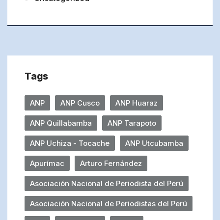
Tags
ANP
ANP Cusco
ANP Huaraz
ANP Quillabamba
ANP Tarapoto
ANP Uchiza - Tocache
ANP Utcubamba
Apurímac
Arturo Fernández
Asociación Nacional de Periodista del Perú
Asociación Nacional de Periodistas del Perú