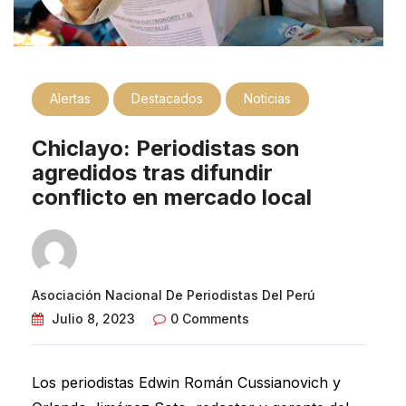
Alertas
Destacados
Noticias
Chiclayo: Periodistas son
agredidos tras difundir
conflicto en mercado local
Asociación Nacional De Periodistas Del Perú
Julio 8, 2023
0 Comments
Los periodistas Edwin Román Cussianovich y