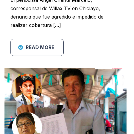
corresponsal de Willax TV en Chiclayo,
denuncia que fue agredido e impedido de
realizar cobertura […]
READ MORE