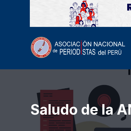
Saludo de la A