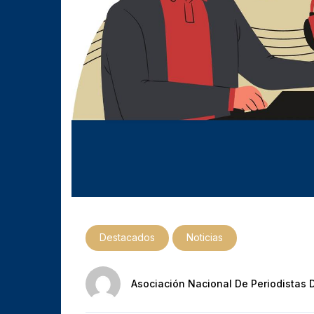
Destacados
Noticias
Asociación Nacional De Periodistas 