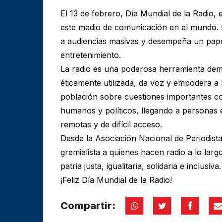
El 13 de febrero, Día Mundial de la Radio,
este medio de comunicación en el mundo. 
a audiencias masivas y desempeña un papel
entretenimiento.
La radio es una poderosa herramienta demo
éticamente utilizada, da voz y empodera a l
población sobre cuestiones importantes co
humanos y políticos, llegando a personas 
remotas y de difícil acceso.
Desde la Asociación Nacional de Periodis
gremialista a quienes hacen radio a lo lar
patria justa, igualitaria, solidaria e inclusiva.
¡Feliz Día Mundial de la Radio!
Compartir: