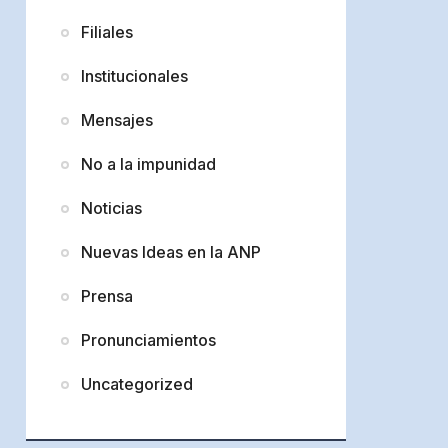
Filiales
Institucionales
Mensajes
No a la impunidad
Noticias
Nuevas Ideas en la ANP
Prensa
Pronunciamientos
Uncategorized