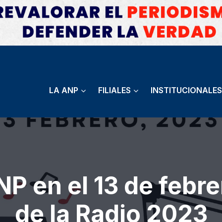
LA ANP
FILIALES
INSTITUCIONALES
NP en el 13 de febre
de la Radio 2023