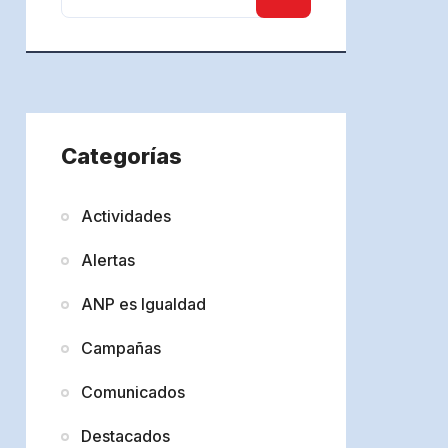
Categorías
Actividades
Alertas
ANP es Igualdad
Campañas
Comunicados
Destacados