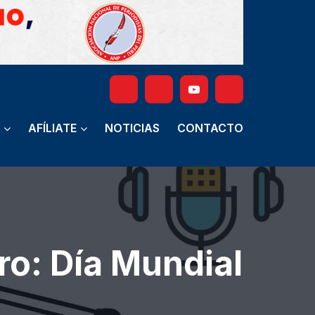
AFÍLIATE
NOTICIAS
CONTACTO
ro: Día Mundial