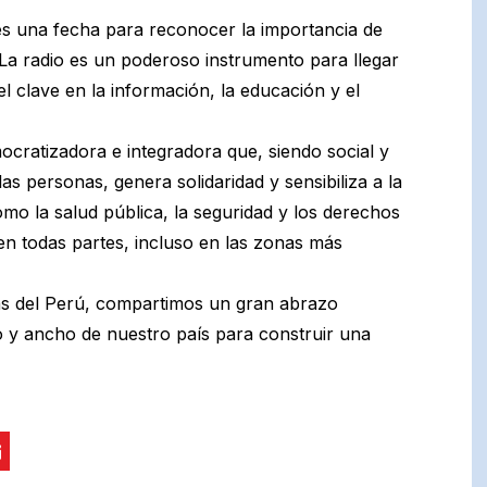
 es una fecha para reconocer la importancia de
La radio es un poderoso instrumento para llegar
 clave en la información, la educación y el
cratizadora e integradora que, siendo social y
as personas, genera solidaridad y sensibiliza a la
mo la salud pública, la seguridad y los derechos
en todas partes, incluso en las zonas más
tas del Perú, compartimos un gran abrazo
go y ancho de nuestro país para construir una