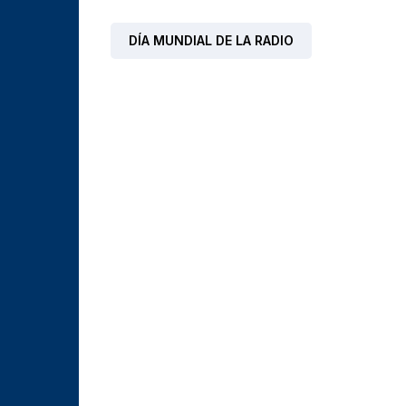
DÍA MUNDIAL DE LA RADIO