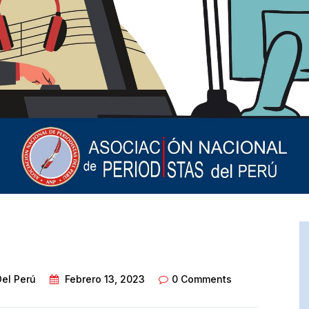
Del Perú
Febrero 13, 2023
0 Comments