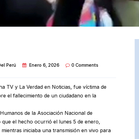
Del Perú
Enero 6, 2026
0 Comments
ha TV y La Verdad en Noticias, fue víctima de
re el fallecimiento de un ciudadano en la
s Humanos de la Asociación Nacional de
ó que el hecho ocurrió el lunes 5 de enero,
mientras iniciaba una transmisión en vivo para