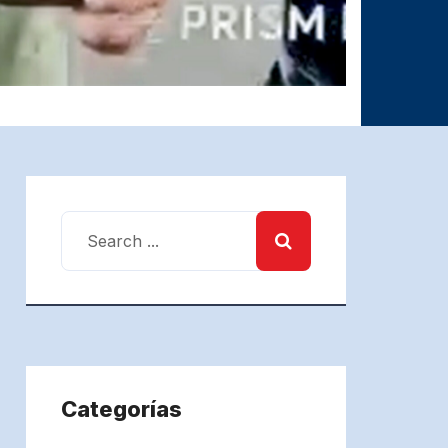
Categorías