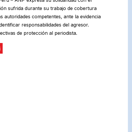
ión sufrida durante su trabajo de cobertura
as autoridades competentes, ante la evidencia
dentificar responsabilidades del agresor.
tivas de protección al periodista.