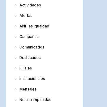
Actividades
Alertas
ANP es Igualdad
Campañas
Comunicados
Destacados
Filiales
Institucionales
Mensajes
No a la impunidad