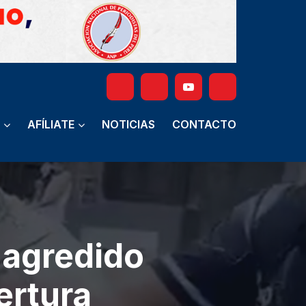
AFÍLIATE
NOTICIAS
CONTACTO
 agredido
ertura