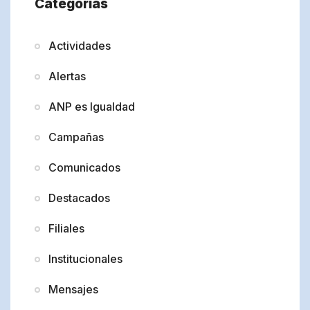
Categorías
Actividades
Alertas
ANP es Igualdad
Campañas
Comunicados
Destacados
Filiales
Institucionales
Mensajes