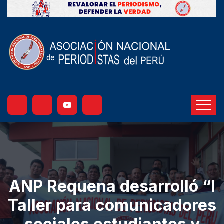
ANP Requena desarrolló “I
Taller para comunicadores