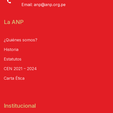
Email:
anp@anp.org.pe
La ANP
¿Quiénes somos?
Historia
Estatutos
CEN 2021 – 2024
Carta Ética
Institucional