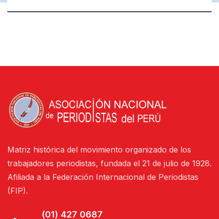
Matriz histórica del movimiento organizado de los
trabajadores periodistas, fundada el 21 de julio de 1928.
Afiliada a la Federación Internacional de Periodistas
(FIP).
(01) 427 0687