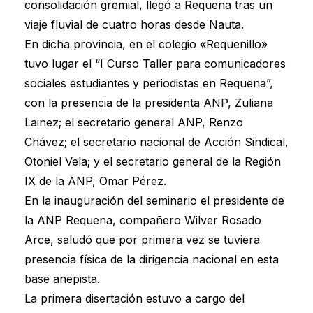
consolidación gremial, llegó a Requena tras un
viaje fluvial de cuatro horas desde Nauta.
En dicha provincia, en el colegio «Requenillo»
tuvo lugar el “I Curso Taller para comunicadores
sociales estudiantes y periodistas en Requena”,
con la presencia de la presidenta ANP, Zuliana
Lainez; el secretario general ANP, Renzo
Chávez; el secretario nacional de Acción Sindical,
Otoniel Vela; y el secretario general de la Región
IX de la ANP, Omar Pérez.
En la inauguración del seminario el presidente de
la ANP Requena, compañero Wilver Rosado
Arce, saludó que por primera vez se tuviera
presencia física de la dirigencia nacional en esta
base anepista.
La primera disertación estuvo a cargo del