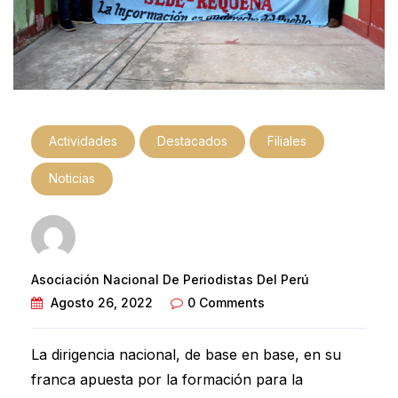
Actividades
Destacados
Filiales
Noticias
Asociación Nacional De Periodistas Del Perú
Agosto 26, 2022
0 Comments
La dirigencia nacional, de base en base, en su
franca apuesta por la formación para la