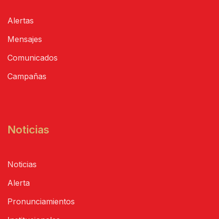
Alertas
Mensajes
Comunicados
Campañas
Noticias
Noticias
Alerta
Pronunciamientos