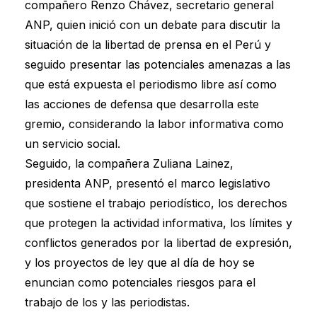
compañero Renzo Chávez, secretario general
ANP, quien inició con un debate para discutir la
situación de la libertad de prensa en el Perú y
seguido presentar las potenciales amenazas a las
que está expuesta el periodismo libre así como
las acciones de defensa que desarrolla este
gremio, considerando la labor informativa como
un servicio social.
Seguido, la compañera Zuliana Lainez,
presidenta ANP, presentó el marco legislativo
que sostiene el trabajo periodístico, los derechos
que protegen la actividad informativa, los límites y
conflictos generados por la libertad de expresión,
y los proyectos de ley que al día de hoy se
enuncian como potenciales riesgos para el
trabajo de los y las periodistas.