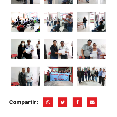
Compartir: