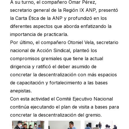
A su turno, el compañero Omar Pérez,
secretario general de la Región IX ANP, presentó
la Carta Ética de la ANP y profundizó en los
diferentes aspectos que aborda enfatizando la
importancia de practicarla.
Por último, el compañero Otoniel Vela, secretario
nacional de Acción Sindical, planteó los
compromisos gremiales que tiene la actual
dirigencia y ratificó el deber asumido de
concretar la descentralización con más espacios
de capacitación y fortalecimiento a las bases
anepistas.
Con esta actividad el Comité Ejecutivo Nacional
continúa ejecutando el plan de visita a bases para
concretar la descentralización del gremio.