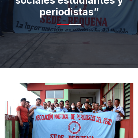
sociales estudiantes y
periodistas”