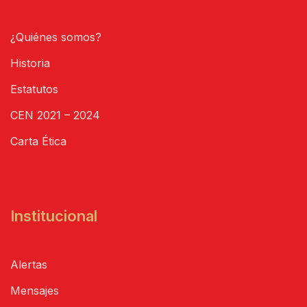
¿Quiénes somos?
Historia
Estatutos
CEN 2021 – 2024
Carta Ética
Institucional
Alertas
Mensajes