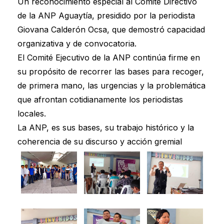
Un reconocimiento especial al Comité Directivo
de la ANP Aguaytía, presidido por la periodista
Giovana Calderón Ocsa, que demostró capacidad
organizativa y de convocatoria.
El Comité Ejecutivo de la ANP continúa firme en
su propósito de recorrer las bases para recoger,
de primera mano, las urgencias y la problemática
que afrontan cotidianamente los periodistas
locales.
La ANP, es sus bases, su trabajo histórico y la
coherencia de su discurso y acción gremial