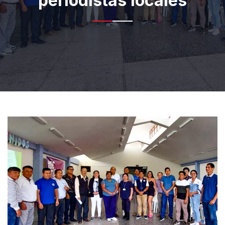
periodistas locales