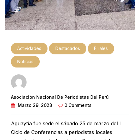
Actividades
Destacados
Filiales
Noticias
Asociación Nacional De Periodistas Del Perú
Marzo 29, 2023
0 Comments
Aguaytía fue sede el sábado 25 de marzo del I
Ciclo de Conferencias a periodistas locales