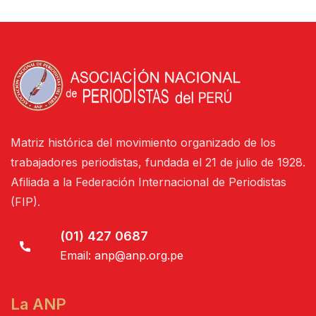
Matriz histórica del movimiento organizado de los
trabajadores periodistas, fundada el 21 de julio de 1928.
Afiliada a la Federación Internacional de Periodistas
(FIP).
(01) 427 0687
Email:
anp@anp.org.pe
La ANP