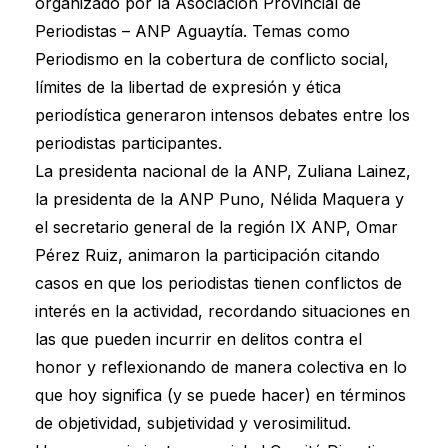
organizado por la Asociación Provincial de
Periodistas – ANP Aguaytía. Temas como
Periodismo en la cobertura de conflicto social,
límites de la libertad de expresión y ética
periodística generaron intensos debates entre los
periodistas participantes.
La presidenta nacional de la ANP, Zuliana Lainez,
la presidenta de la ANP Puno, Nélida Maquera y
el secretario general de la región IX ANP, Omar
Pérez Ruiz, animaron la participación citando
casos en que los periodistas tienen conflictos de
interés en la actividad, recordando situaciones en
las que pueden incurrir en delitos contra el
honor y reflexionando de manera colectiva en lo
que hoy significa (y se puede hacer) en términos
de objetividad, subjetividad y verosimilitud.