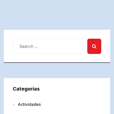
Categorías
Actividades