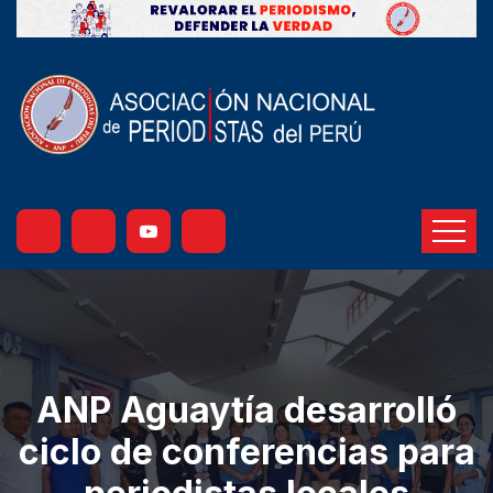
ANP Aguaytía desarrolló
ciclo de conferencias para