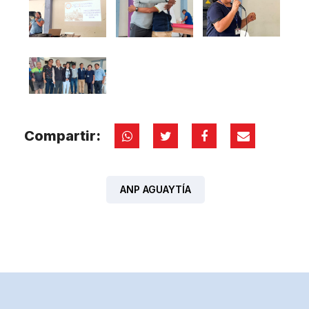
Compartir:
ANP AGUAYTÍA