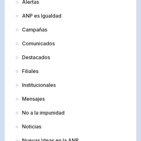
Alertas
ANP es Igualdad
Campañas
Comunicados
Destacados
Filiales
Institucionales
Mensajes
No a la impunidad
Noticias
Nuevas Ideas en la ANP