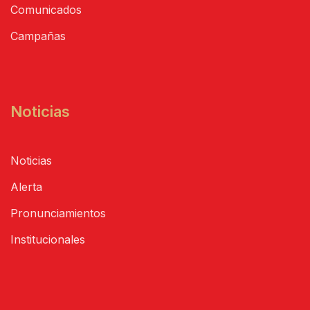
Comunicados
Campañas
Noticias
Noticias
Alerta
Pronunciamientos
Institucionales